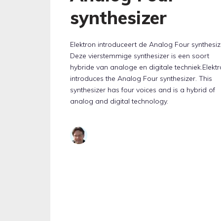
synthesizer
Elektron introduceert de Analog Four synthesiz
Deze vierstemmige synthesizer is een soort
hybride van analoge en digitale techniek.Elekt
introduces the Analog Four synthesizer. This
synthesizer has four voices and is a hybrid of
analog and digital technology.