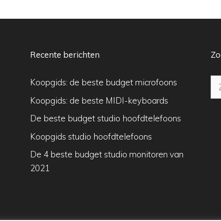
Recente berichten
Zo
Zo
Koopgids: de beste budget microfoons
na
Koopgids: de beste MIDI-keyboards
De beste budget studio hoofdtelefoons
Koopgids studio hoofdtelefoons
De 4 beste budget studio monitoren van
2021