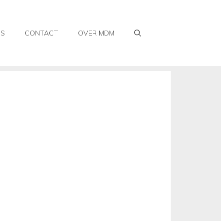
WS
CONTACT
OVER MDM