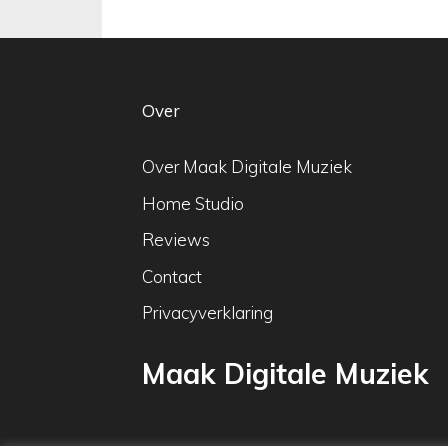
Over
Over Maak Digitale Muziek
Home Studio
Reviews
Contact
Privacyverklaring
Maak Digitale Muziek