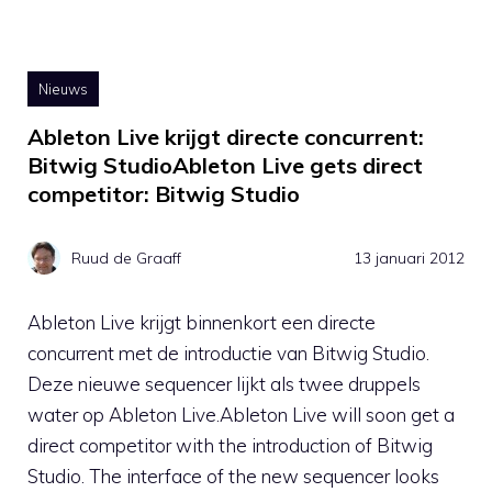
Nieuws
Ableton Live krijgt directe concurrent:
Bitwig StudioAbleton Live gets direct
competitor: Bitwig Studio
Ruud de Graaff
13 januari 2012
Ableton Live krijgt binnenkort een directe
concurrent met de introductie van Bitwig Studio.
Deze nieuwe sequencer lijkt als twee druppels
water op Ableton Live.Ableton Live will soon get a
direct competitor with the introduction of Bitwig
Studio. The interface of the new sequencer looks