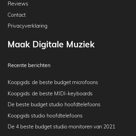
Reviews
Contact
Privacyverklaring
Maak Digitale Muziek
Recente berichten
Koopgids: de beste budget microfoons
Koopgids: de beste MIDI-keyboards
De beste budget studio hoofdtelefoons
Koopgids studio hoofdtelefoons
De 4 beste budget studio monitoren van 2021