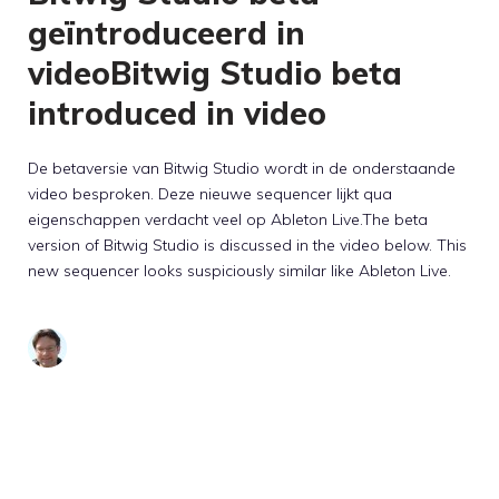
geïntroduceerd in
videoBitwig Studio beta
introduced in video
De betaversie van Bitwig Studio wordt in de onderstaande
video besproken. Deze nieuwe sequencer lijkt qua
eigenschappen verdacht veel op Ableton Live.The beta
version of Bitwig Studio is discussed in the video below. This
new sequencer looks suspiciously similar like Ableton Live.