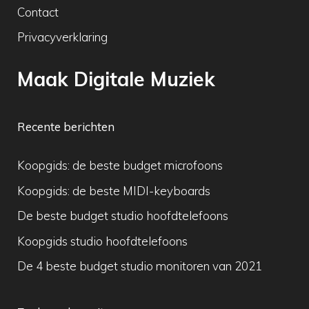
Contact
Privacyverklaring
Maak Digitale Muziek
Recente berichten
Koopgids: de beste budget microfoons
Koopgids: de beste MIDI-keyboards
De beste budget studio hoofdtelefoons
Koopgids studio hoofdtelefoons
De 4 beste budget studio monitoren van 2021