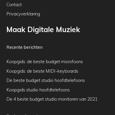
Contact
Privacyverklaring
Maak Digitale Muziek
Recente berichten
Koopgids: de beste budget microfoons
Koopgids: de beste MIDI-keyboards
De beste budget studio hoofdtelefoons
Koopgids studio hoofdtelefoons
De 4 beste budget studio monitoren van 2021