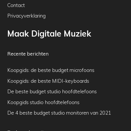
Contact
Privacyverklaring
Maak Digitale Muziek
Recente berichten
Koopgids: de beste budget microfoons
Koopgids: de beste MIDI-keyboards
De beste budget studio hoofdtelefoons
Koopgids studio hoofdtelefoons
De 4 beste budget studio monitoren van 2021