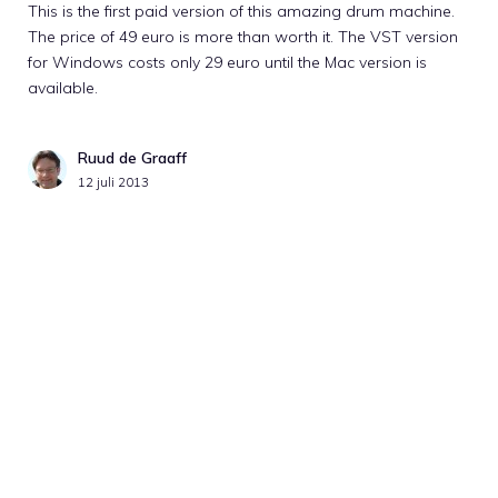
This is the first paid version of this amazing drum machine.
The price of 49 euro is more than worth it. The VST version
for Windows costs only 29 euro until the Mac version is
available.
Ruud de Graaff
12 juli 2013