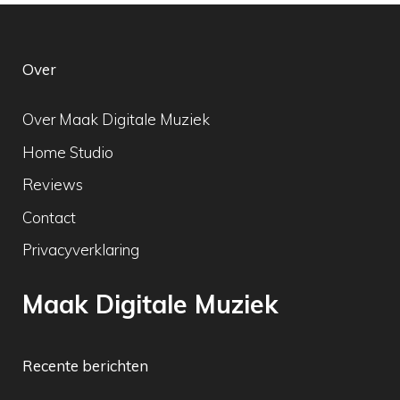
Over
Over Maak Digitale Muziek
Home Studio
Reviews
Contact
Privacyverklaring
Maak Digitale Muziek
Recente berichten