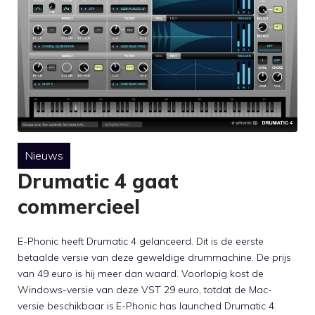
Nieuws
Drumatic 4 gaat
commercieel
E-Phonic heeft Drumatic 4 gelanceerd. Dit is de eerste
betaalde versie van deze geweldige drummachine. De prijs
van 49 euro is hij meer dan waard. Voorlopig kost de
Windows-versie van deze VST 29 euro, totdat de Mac-
versie beschikbaar is.E-Phonic has launched Drumatic 4.