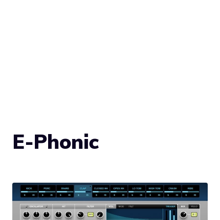
E-Phonic