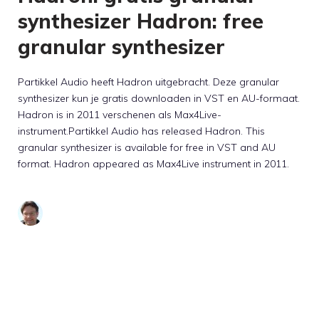
synthesizer Hadron: free
granular synthesizer
Partikkel Audio heeft Hadron uitgebracht. Deze granular
synthesizer kun je gratis downloaden in VST en AU-formaat.
Hadron is in 2011 verschenen als Max4Live-
instrument.Partikkel Audio has released Hadron. This
granular synthesizer is available for free in VST and AU
format. Hadron appeared as Max4Live instrument in 2011.