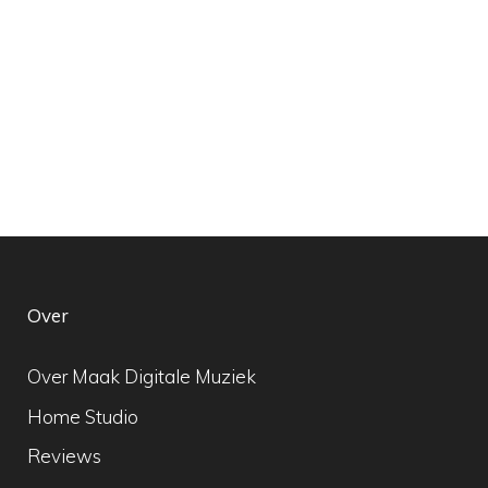
Over
Over Maak Digitale Muziek
Home Studio
Reviews