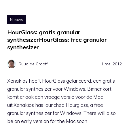
Nieuws
HourGlass: gratis granular
synthesizerHourGlass: free granular
synthesizer
Ruud de Graaff
1 mei 2012
Xenakios heeft HourGlass gelanceerd, een gratis
granular synthesizer voor Windows. Binnenkort
komt er ook een vroege versie voor de Mac
uit.Xenakios has launched Hourglass, a free
granular synthesizer for Windows. There will also
be an early version for the Mac soon.