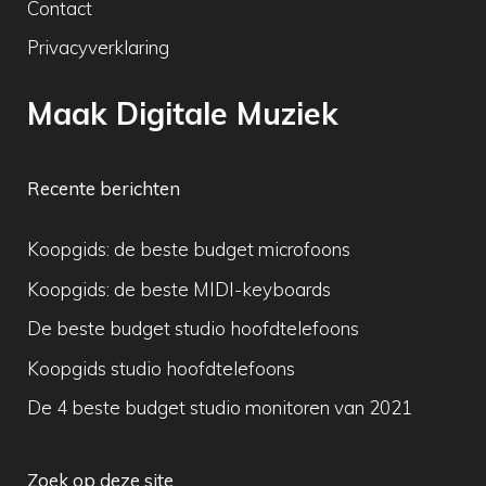
Contact
Privacyverklaring
Maak Digitale Muziek
Recente berichten
Koopgids: de beste budget microfoons
Koopgids: de beste MIDI-keyboards
De beste budget studio hoofdtelefoons
Koopgids studio hoofdtelefoons
De 4 beste budget studio monitoren van 2021
Zoek op deze site