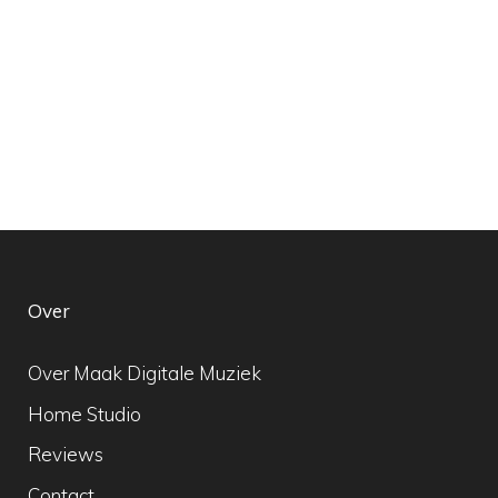
Over
Over Maak Digitale Muziek
Home Studio
Reviews
Contact