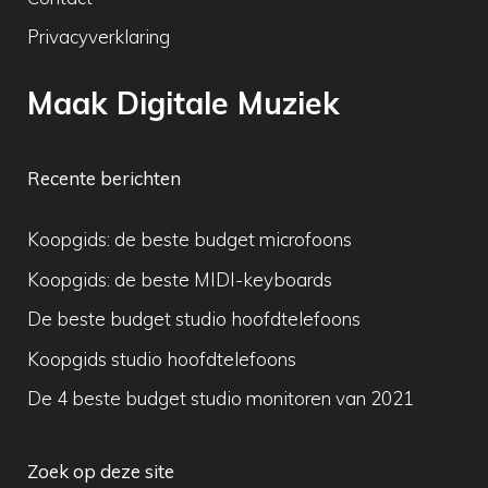
Privacyverklaring
Maak Digitale Muziek
Recente berichten
Koopgids: de beste budget microfoons
Koopgids: de beste MIDI-keyboards
De beste budget studio hoofdtelefoons
Koopgids studio hoofdtelefoons
De 4 beste budget studio monitoren van 2021
Zoek op deze site