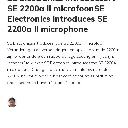
SE 2200a II microfoonSE
Electronics introduces SE
2200a II microphone
SE Electronics introduceert de SE 2200a II microfoon.
Veranderingen en verbeteringen ten opzichte van de 2200a
zijn onder andere een rubberachtige coating en hij schijnt
“schoner” te klinken.SE Electronics introduces the SE 2200A II
microphone. Changes and improvements over the old
2200A include a black rubber coating for noise reduction
and it seems to have a “cleaner” sound.