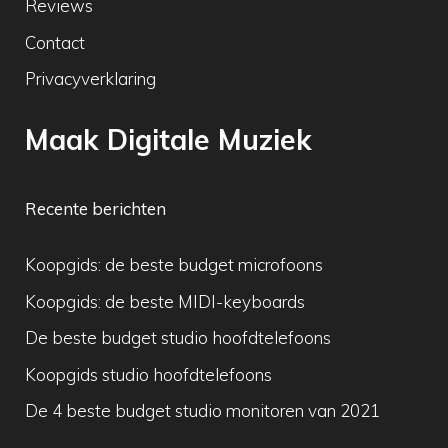
Reviews
Contact
Privacyverklaring
Maak Digitale Muziek
Recente berichten
Koopgids: de beste budget microfoons
Koopgids: de beste MIDI-keyboards
De beste budget studio hoofdtelefoons
Koopgids studio hoofdtelefoons
De 4 beste budget studio monitoren van 2021