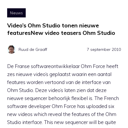
Nieuws
Video’s Ohm Studio tonen nieuwe
featuresNew video teasers Ohm Studio
Ruud de Graaff
7 september 2010
De Franse softwareontwikkelaar Ohm Force heeft
zes nieuwe video’s geplaatst waarin een aantal
features worden vertoond van de interface van
Ohm Studio. Deze video’s laten zien dat deze
nieuwe sequencer behoorlijk flexibel is. The French
software developer Ohm Force has uploaded six
new videos which reveal the features of the Ohm
Studio interface. This new sequencer will be quite