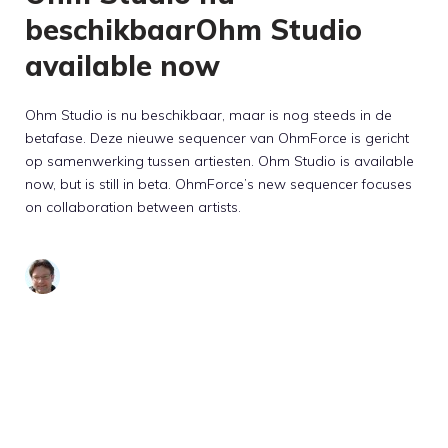
beschikbaarOhm Studio
available now
Ohm Studio is nu beschikbaar, maar is nog steeds in de
betafase. Deze nieuwe sequencer van OhmForce is gericht
op samenwerking tussen artiesten. Ohm Studio is available
now, but is still in beta. OhmForce’s new sequencer focuses
on collaboration between artists.