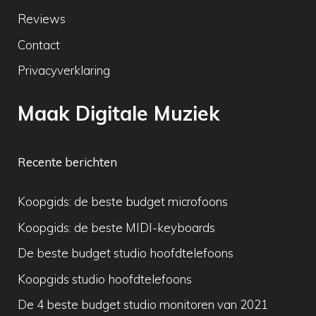
Reviews
Contact
Privacyverklaring
Maak Digitale Muziek
Recente berichten
Koopgids: de beste budget microfoons
Koopgids: de beste MIDI-keyboards
De beste budget studio hoofdtelefoons
Koopgids studio hoofdtelefoons
De 4 beste budget studio monitoren van 2021