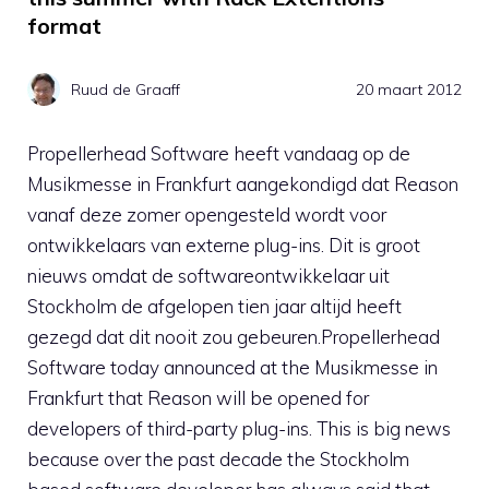
format
Ruud de Graaff
20 maart 2012
Propellerhead Software heeft vandaag op de
Musikmesse in Frankfurt aangekondigd dat Reason
vanaf deze zomer opengesteld wordt voor
ontwikkelaars van externe plug-ins. Dit is groot
nieuws omdat de softwareontwikkelaar uit
Stockholm de afgelopen tien jaar altijd heeft
gezegd dat dit nooit zou gebeuren.Propellerhead
Software today announced at the Musikmesse in
Frankfurt that Reason will be opened for
developers of third-party plug-ins. This is big news
because over the past decade the Stockholm