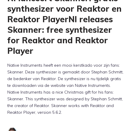
synthesizer voor Reaktor en
Reaktor PlayerNI releases
Skanner: free synthesizer
for Reaktor and Reaktor
Player
Native Instruments heeft een mooi kerstkado voor zijn fans:
Skanner. Deze synthesizer is gemaakt door Stephan Schmitt,
de bedenker van Reaktor. De synthesizer is nu tijdelijk gratis
te downloaden via de website van Native Instruments.
Native Instruments has a nice Christmas gift for his fans:
Skanner. This synthesizer was designed by Stephan Schmitt,
the creator of Reaktor. Skanner works with Reaktor and
Reaktor Player, version 5.6.2.