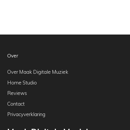
Over
Over Maak Digitale Muziek
Home Studio
Reviews
Contact
Privacyverklaring