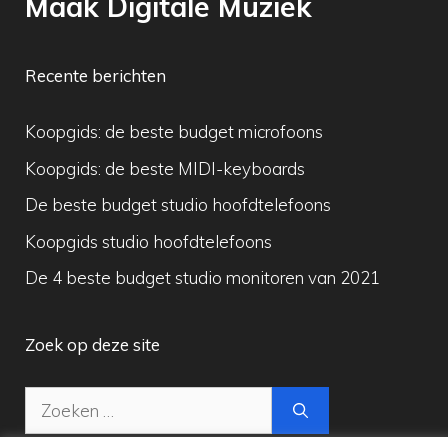
Maak Digitale Muziek
Recente berichten
Koopgids: de beste budget microfoons
Koopgids: de beste MIDI-keyboards
De beste budget studio hoofdtelefoons
Koopgids studio hoofdtelefoons
De 4 beste budget studio monitoren van 2021
Zoek op deze site
Zoek
naar: