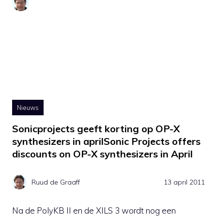
Nieuws
Sonicprojects geeft korting op OP-X
synthesizers in aprilSonic Projects offers
discounts on OP-X synthesizers in April
Ruud de Graaff
13 april 2011
Na de PolyKB II en de XILS 3 wordt nog een