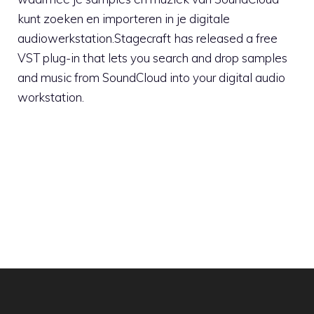
kunt zoeken en importeren in je digitale
audiowerkstation.Stagecraft has released a free
VST plug-in that lets you search and drop samples
and music from SoundCloud into your digital audio
workstation.