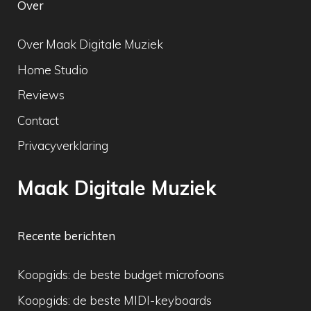
Over
Over Maak Digitale Muziek
Home Studio
Reviews
Contact
Privacyverklaring
Maak Digitale Muziek
Recente berichten
Koopgids: de beste budget microfoons
Koopgids: de beste MIDI-keyboards