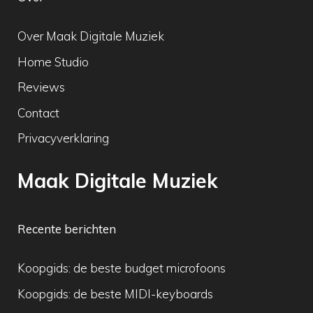
Over Maak Digitale Muziek
Home Studio
Reviews
Contact
Privacyverklaring
Maak Digitale Muziek
Recente berichten
Koopgids: de beste budget microfoons
Koopgids: de beste MIDI-keyboards