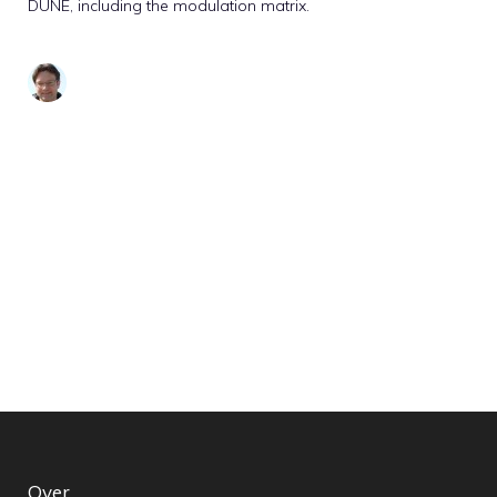
DUNE, including the modulation matrix.
Over