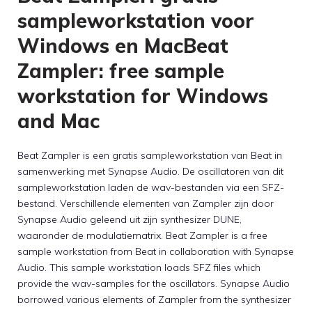
sampleworkstation voor
Windows en MacBeat
Zampler: free sample
workstation for Windows
and Mac
Beat Zampler is een gratis sampleworkstation van Beat in
samenwerking met Synapse Audio. De oscillatoren van dit
sampleworkstation laden de wav-bestanden via een SFZ-
bestand. Verschillende elementen van Zampler zijn door
Synapse Audio geleend uit zijn synthesizer DUNE,
waaronder de modulatiematrix. Beat Zampler is a free
sample workstation from Beat in collaboration with Synapse
Audio. This sample workstation loads SFZ files which
provide the wav-samples for the oscillators. Synapse Audio
borrowed various elements of Zampler from the synthesizer