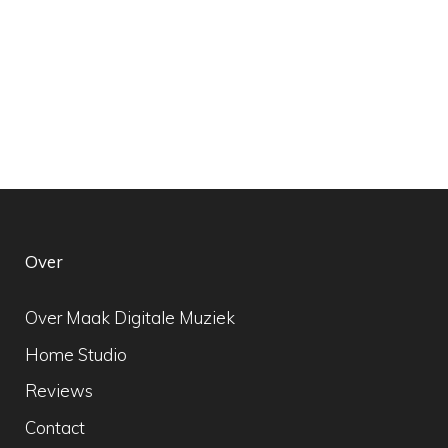
Over
Over Maak Digitale Muziek
Home Studio
Reviews
Contact