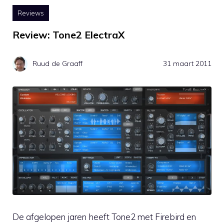
Reviews
Review: Tone2 ElectraX
Ruud de Graaff
31 maart 2011
De afgelopen jaren heeft Tone2 met Firebird en