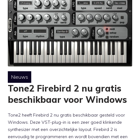
Nieuws
Tone2 Firebird 2 nu gratis
beschikbaar voor Windows
Tone2 heeft Firebird 2 nu gratis beschikbaar gesteld voor
Windows. Deze VST-plug-in is een zeer goed klinkende
synthesizer met een overzichtelijke layout. Firebird 2 is
eenvoudig te programmeren en wordt bovendien met een