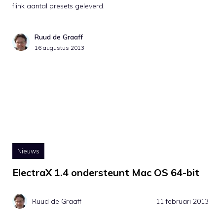
flink aantal presets geleverd.
Ruud de Graaff
16 augustus 2013
Nieuws
ElectraX 1.4 ondersteunt Mac OS 64-bit
Ruud de Graaff
11 februari 2013