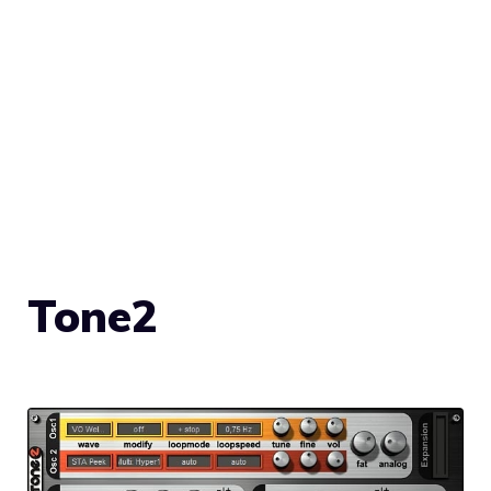
Tone2