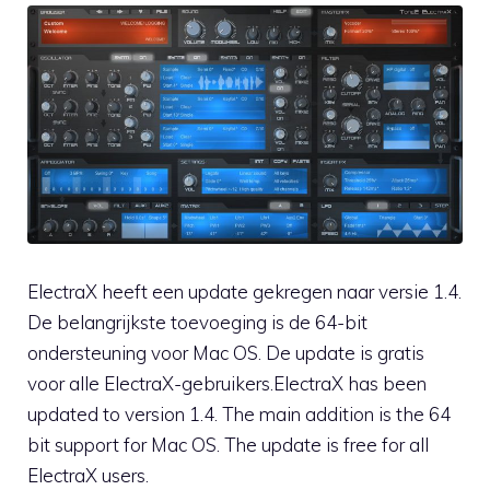
ElectraX heeft een update gekregen naar versie 1.4.
De belangrijkste toevoeging is de 64-bit
ondersteuning voor Mac OS. De update is gratis
voor alle ElectraX-gebruikers.ElectraX has been
updated to version 1.4. The main addition is the 64
bit support for Mac OS. The update is free for all
ElectraX users.