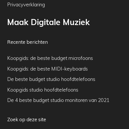
Privacyverklaring
Maak Digitale Muziek
Recente berichten
Koopgids: de beste budget microfoons
Koopgids: de beste MIDI-keyboards
De beste budget studio hoofdtelefoons
Koopgids studio hoofdtelefoons
De 4 beste budget studio monitoren van 2021
Zoek op deze site