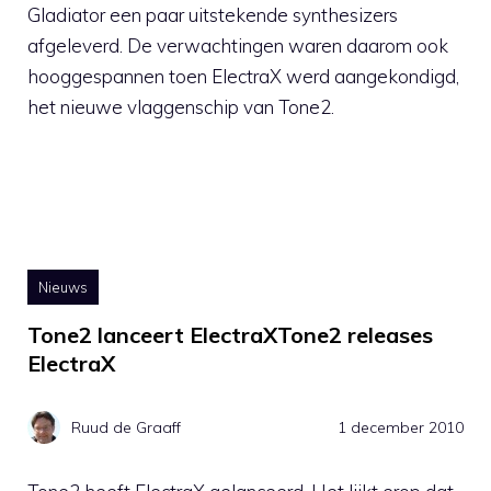
Gladiator een paar uitstekende synthesizers
afgeleverd. De verwachtingen waren daarom ook
hooggespannen toen ElectraX werd aangekondigd,
het nieuwe vlaggenschip van Tone2.
Nieuws
Tone2 lanceert ElectraXTone2 releases
ElectraX
Ruud de Graaff
1 december 2010