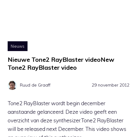
Nieuws
Nieuwe Tone2 RayBlaster videoNew
Tone2 RayBlaster video
Ruud de Graaff
29 november 2012
Tone2 RayBlaster wordt begin december
aanstaande gelanceerd. Deze video geeft een
overzicht van deze synthesizer.Tone2 RayBlaster
will be released next December. This video shows