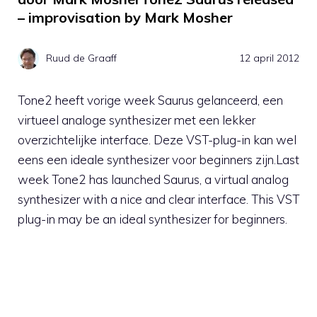
– improvisation by Mark Mosher
Ruud de Graaff
12 april 2012
Tone2 heeft vorige week Saurus gelanceerd, een
virtueel analoge synthesizer met een lekker
overzichtelijke interface. Deze VST-plug-in kan wel
eens een ideale synthesizer voor beginners zijn.Last
week Tone2 has launched Saurus, a virtual analog
synthesizer with a nice and clear interface. This VST
plug-in may be an ideal synthesizer for beginners.