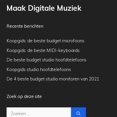
Maak Digitale Muziek
Recente berichten
Koopgids: de beste budget microfoons
Koopgids: de beste MIDI-keyboards
De beste budget studio hoofdtelefoons
Koopgids studio hoofdtelefoons
De 4 beste budget studio monitoren van 2021
Zoek op deze site
Zoek