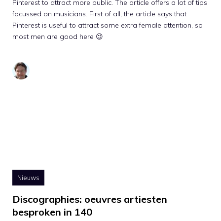
Pinterest to attract more public. The article offers a lot of tips
focussed on musicians. First of all, the article says that
Pinterest is useful to attract some extra female attention, so
most men are good here 😉
Nieuws
Discographies: oeuvres artiesten
besproken in 140