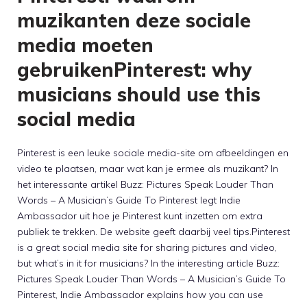
muzikanten deze sociale
media moeten
gebruikenPinterest: why
musicians should use this
social media
Pinterest is een leuke sociale media-site om afbeeldingen en
video te plaatsen, maar wat kan je ermee als muzikant? In
het interessante artikel Buzz: Pictures Speak Louder Than
Words – A Musician’s Guide To Pinterest legt Indie
Ambassador uit hoe je Pinterest kunt inzetten om extra
publiek te trekken. De website geeft daarbij veel tips.Pinterest
is a great social media site for sharing pictures and video,
but what’s in it for musicians? In the interesting article Buzz:
Pictures Speak Louder Than Words – A Musician’s Guide To
Pinterest, Indie Ambassador explains how you can use