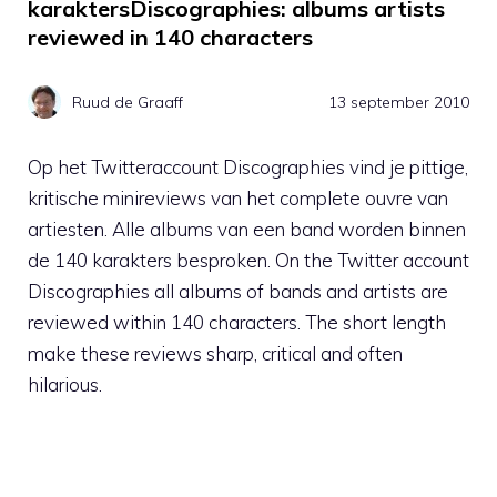
karaktersDiscographies: albums artists
reviewed in 140 characters
Ruud de Graaff
13 september 2010
Op het Twitteraccount Discographies vind je pittige,
kritische minireviews van het complete ouvre van
artiesten. Alle albums van een band worden binnen
de 140 karakters besproken. On the Twitter account
Discographies all albums of bands and artists are
reviewed within 140 characters. The short length
make these reviews sharp, critical and often
hilarious.