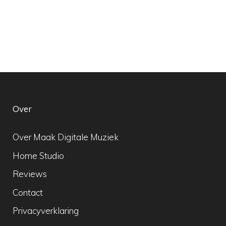
Over
Over Maak Digitale Muziek
Home Studio
Reviews
Contact
Privacyverklaring