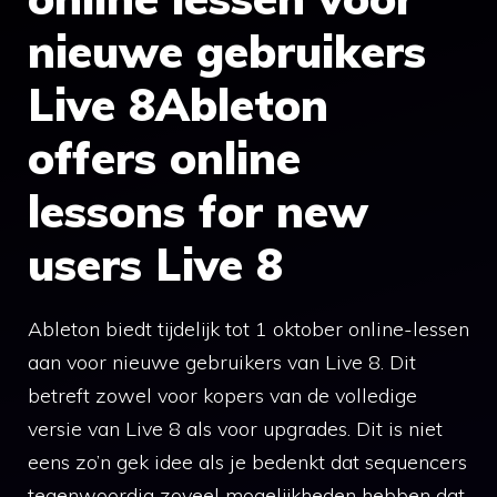
nieuwe gebruikers
Live 8Ableton
offers online
lessons for new
users Live 8
Ableton biedt tijdelijk tot 1 oktober online-lessen
aan voor nieuwe gebruikers van Live 8. Dit
betreft zowel voor kopers van de volledige
versie van Live 8 als voor upgrades. Dit is niet
eens zo’n gek idee als je bedenkt dat sequencers
tegenwoordig zoveel mogelijkheden hebben dat