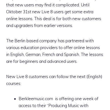
that new users may find it complicated. Until
Oktober 31st new Live 8 users get some extra
online lessons. This deal is for both new customers
and upgraders from earlier versions.
The Berlin based company has partnered with
various education providers to offer online lessons
in English, German, French and Spanish. The lessons
are for beginners and advanced users.
New Live 8 customers can follow the next (English)
courses:
Berkleemusic.com is offering one week of
access to their “Producing Music with