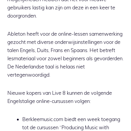
gebruikers lastig kan zijn om deze in een keer te
doorgronden.
Ableton heeft voor de online-lessen samenwerking
gezocht met diverse onderwijsinstellingen voor de
talen Engels, Duits, Frans en Spaans. Het betreft
lesmateriaal voor zowel beginners als gevorderden.
De Nederlandse taal is helaas niet
vertegenwoordigd.
Nieuwe kopers van Live 8 kunnen de volgende
Engelstalige online-cursussen volgen:
Berkleemusic.com biedt een week toegang
tot de cursussen “Producing Music with