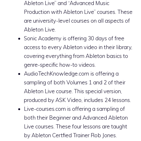
Ableton Live” and “Advanced Music
Production with Ableton Live” courses. These
are university-level courses on all aspects of
Ableton Live.
Sonic Academy is offering 30 days of free
access to every Ableton video in their library,
covering everything from Ableton basics to
genre-specific how-to videos.
AudioTechKnowledge.com is offering a
sampling of both Volumes 1 and 2 of their
Ableton Live course. This special version,
produced by ASK Video, includes 24 lessons.
Live-courses.com is offering a sampling of
both their Beginner and Advanced Ableton
Live courses. These four lessons are taught
by Ableton Certfied Trainer Rob Jones.