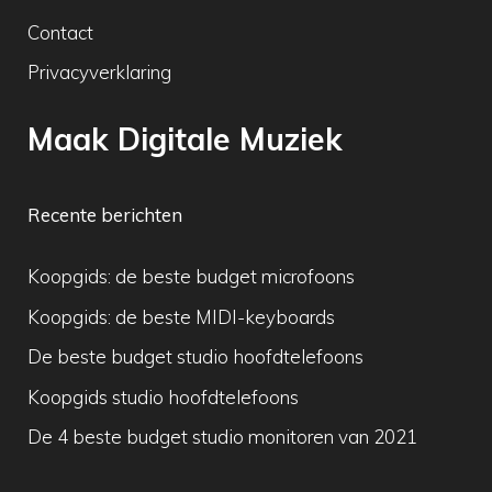
Contact
Privacyverklaring
Maak Digitale Muziek
Recente berichten
Koopgids: de beste budget microfoons
Koopgids: de beste MIDI-keyboards
De beste budget studio hoofdtelefoons
Koopgids studio hoofdtelefoons
De 4 beste budget studio monitoren van 2021