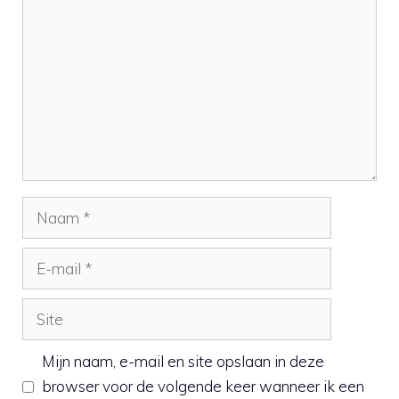
Naam
E-
mail
Site
Mijn naam, e-mail en site opslaan in deze
browser voor de volgende keer wanneer ik een