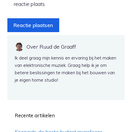
reactie plaats.
Over Ruud de Graaff
Ik deel graag mijn kennis en ervaring bij het maken
van elektronische muziek. Graag help ik je om
betere beslissingen te maken bij het bouwen van
je eigen home studio!
Recente artikelen
Koopgids: de beste budget microfoons