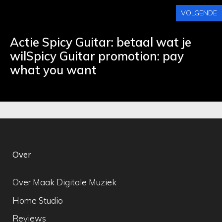
VOLGENDE
Actie Spicy Guitar: betaal wat je
wilSpicy Guitar promotion: pay
what you want
Over
Over Maak Digitale Muziek
Home Studio
Reviews