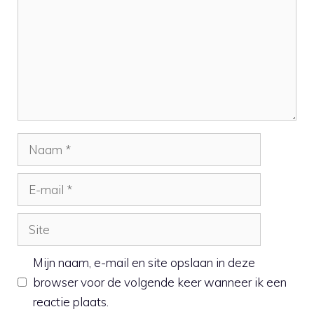
Naam
E-
mail
Site
Mijn naam, e-mail en site opslaan in deze
browser voor de volgende keer wanneer ik een
reactie plaats.