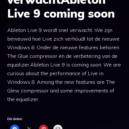
Live 9 coming soon
Ableton Live 9 wordt snel verwacht. We zijn
benieuwd hoe Live zich verhoudt tot de nieuwe
Windows 8. Onder de nieuwe features behoren
The Glue compressor en de verbetering van de
equalizer.Ableton Live 9 is coming soon. We are
curious about the performance of Live in
Windows 8. Among the new features are The
Glew compressor and some improvements of
the equalizer.
Dit delen: