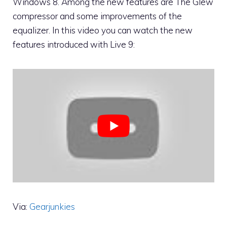
Windows 8. Among the new features are The Glew
compressor and some improvements of the
equalizer. In this video you can watch the new
features introduced with Live 9:
Via:
Gearjunkies