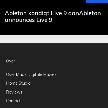
Ableton kondigt Live 9 aanAbleton
announces Live 9
Over
Over Maak Digitale Muziek
Home Studio
Reviews
Contact