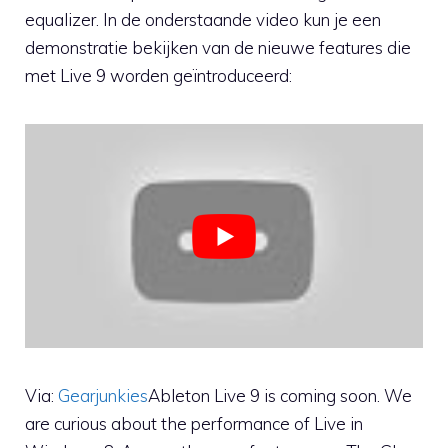
equalizer. In de onderstaande video kun je een
demonstratie bekijken van de nieuwe features die
met Live 9 worden geïntroduceerd:
Via:
Gearjunkies
Ableton Live 9 is coming soon. We
are curious about the performance of Live in