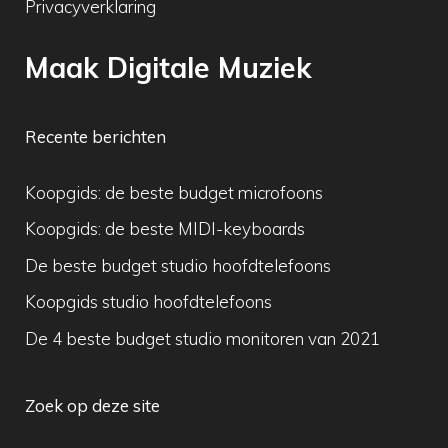
Privacyverklaring
Maak Digitale Muziek
Recente berichten
Koopgids: de beste budget microfoons
Koopgids: de beste MIDI-keyboards
De beste budget studio hoofdtelefoons
Koopgids studio hoofdtelefoons
De 4 beste budget studio monitoren van 2021
Zoek op deze site