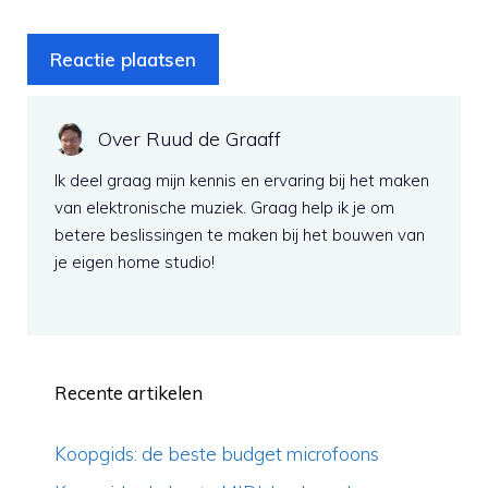
Over Ruud de Graaff
Ik deel graag mijn kennis en ervaring bij het maken
van elektronische muziek. Graag help ik je om
betere beslissingen te maken bij het bouwen van
je eigen home studio!
Recente artikelen
Koopgids: de beste budget microfoons