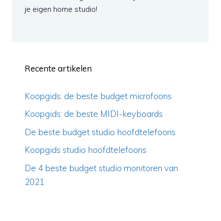
je eigen home studio!
Recente artikelen
Koopgids: de beste budget microfoons
Koopgids: de beste MIDI-keyboards
De beste budget studio hoofdtelefoons
Koopgids studio hoofdtelefoons
De 4 beste budget studio monitoren van
2021