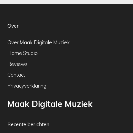
Over
Over Maak Digitale Muziek
Home Studio
Reviews
Contact
Privacyverklaring
Maak Digitale Muziek
Recente berichten