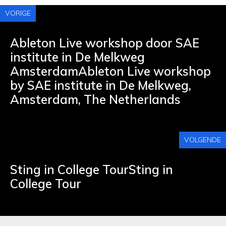
VORIGE
Ableton Live workshop door SAE
institute in De Melkweg
AmsterdamAbleton Live workshop
by SAE institute in De Melkweg,
Amsterdam, The Netherlands
VOLGENDE
Sting in College TourSting in
College Tour