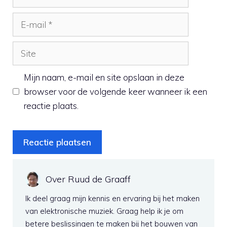
E-
mail
Site
Mijn naam, e-mail en site opslaan in deze
browser voor de volgende keer wanneer ik een
reactie plaats.
Over Ruud de Graaff
Ik deel graag mijn kennis en ervaring bij het maken
van elektronische muziek. Graag help ik je om
betere beslissingen te maken bij het bouwen van