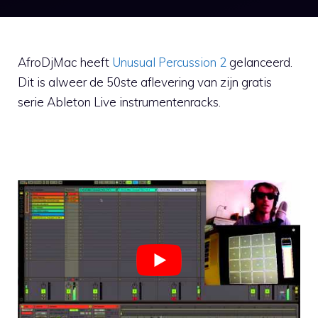
AfroDjMac heeft
Unusual Percussion 2
gelanceerd.
Dit is alweer de 50ste aflevering van zijn gratis
serie Ableton Live instrumentenracks.