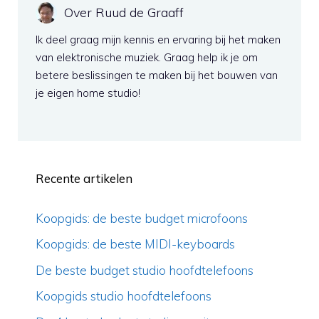
Over Ruud de Graaff
Ik deel graag mijn kennis en ervaring bij het maken
van elektronische muziek. Graag help ik je om
betere beslissingen te maken bij het bouwen van
je eigen home studio!
Recente artikelen
Koopgids: de beste budget microfoons
Koopgids: de beste MIDI-keyboards
De beste budget studio hoofdtelefoons
Koopgids studio hoofdtelefoons