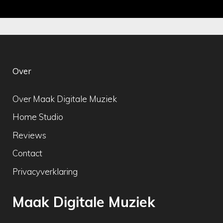
Over
Over Maak Digitale Muziek
Home Studio
Reviews
Contact
Privacyverklaring
Maak Digitale Muziek