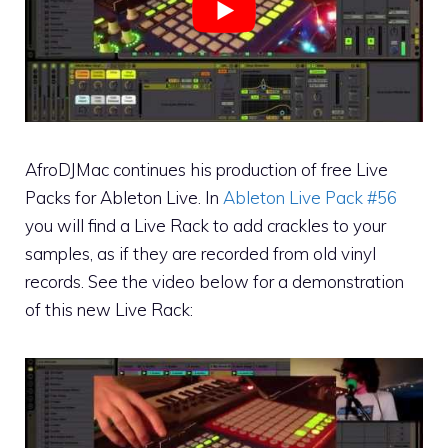
AfroDJMac continues his production of free Live
Packs for Ableton Live. In
Ableton Live Pack #56
you will find a Live Rack to add crackles to your
samples, as if they are recorded from old vinyl
records. See the video below for a demonstration
of this new Live Rack: