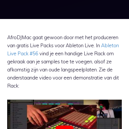
AfroDJMac gaat gewoon door met het produceren
van gratis Live Packs voor Ableton Live. In
Ableton
Live Pack #56
vind je een handige Live Rack om
gekraak aan je samples toe te voegen, alsof ze
afkomstig zijn van oude langspeelplaten. Zie de
onderstaande video voor een demonstratie van dit
Rack: