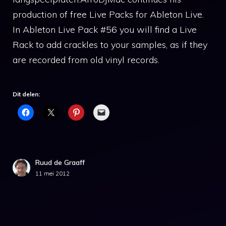
production of free Live Packs for Ableton Live.
In Ableton Live Pack #56 you will find a Live
Rack to add crackles to your samples, as if they
are recorded from old vinyl records.
Dit delen:
Ruud de Graaff
11 mei 2012