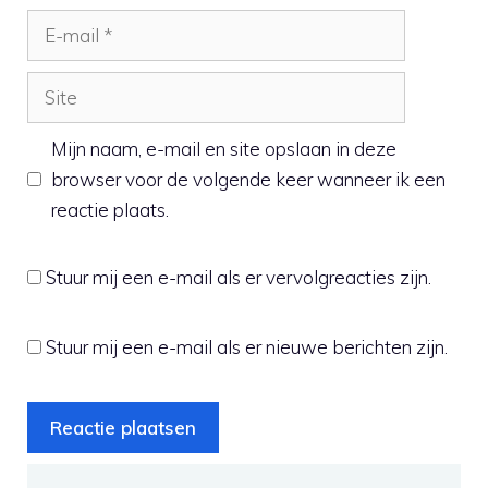
E-
mail
Site
Mijn naam, e-mail en site opslaan in deze
browser voor de volgende keer wanneer ik een
reactie plaats.
Stuur mij een e-mail als er vervolgreacties zijn.
Stuur mij een e-mail als er nieuwe berichten zijn.