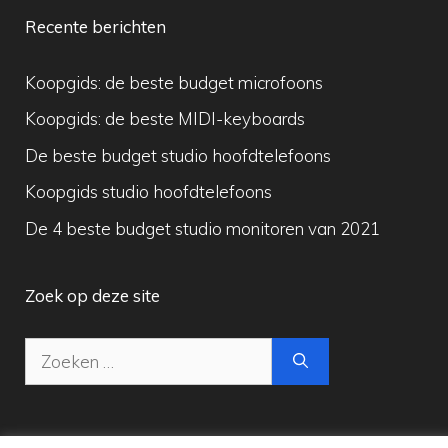
Recente berichten
Koopgids: de beste budget microfoons
Koopgids: de beste MIDI-keyboards
De beste budget studio hoofdtelefoons
Koopgids studio hoofdtelefoons
De 4 beste budget studio monitoren van 2021
Zoek op deze site
Zoek
naar: