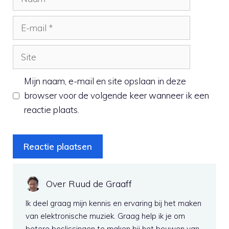
E-
mail
Site
Mijn naam, e-mail en site opslaan in deze
browser voor de volgende keer wanneer ik een
reactie plaats.
Over Ruud de Graaff
Ik deel graag mijn kennis en ervaring bij het maken
van elektronische muziek. Graag help ik je om
betere beslissingen te maken bij het bouwen van