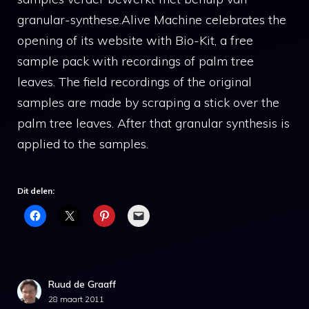
granular-synthese.Alive Machine celebrates the
opening of its website with Bio-Kit, a free
sample pack with recordings of palm tree
leaves. The field recordings of the original
samples are made by scraping a stick over the
palm tree leaves. After that granular synthesis is
applied to the samples.
Dit delen:
Ruud de Graaff
28 maart 2011