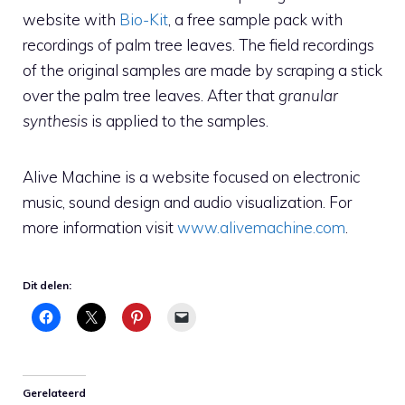
website with
Bio-Kit
, a free sample pack with
recordings of palm tree leaves. The field recordings
of the original samples are made by scraping a stick
over the palm tree leaves. After that
granular
synthesis
is applied to the samples.
Alive Machine is a website focused on electronic
music, sound design and audio visualization. For
more information visit
www.alivemachine.com
.
Dit delen:
Gerelateerd