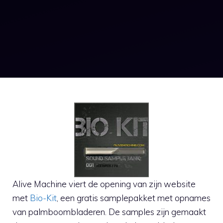
Alive Machine viert de opening van zijn website
met
Bio-Kit
, een gratis samplepakket met opnames
van palmboombladeren. De samples zijn gemaakt