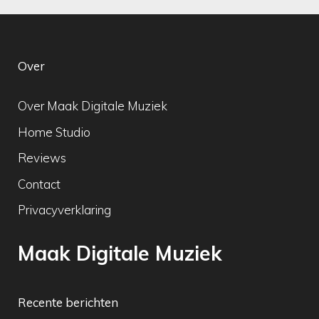
Over
Over Maak Digitale Muziek
Home Studio
Reviews
Contact
Privacyverklaring
Maak Digitale Muziek
Recente berichten