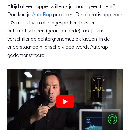
Altijd al een rapper willen zijn, maar geen talent?
Dan kun je
AutoRap
proberen. Deze gratis app voor
iOS maakt van alle ingesproken teksten
automatisch een (geautotunede) rap. Je kunt
verschillende achtergrondmuziek kiezen. In de
onderstaande hilarische video wordt Autorap
gedemonstreerd: