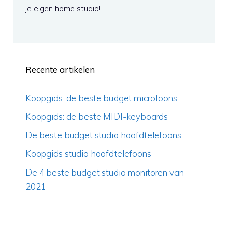
je eigen home studio!
Recente artikelen
Koopgids: de beste budget microfoons
Koopgids: de beste MIDI-keyboards
De beste budget studio hoofdtelefoons
Koopgids studio hoofdtelefoons
De 4 beste budget studio monitoren van
2021