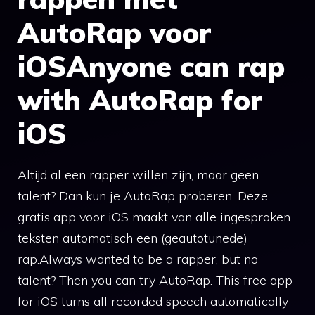
AutoRap voor
iOSAnyone can rap
with AutoRap for
iOS
Altijd al een rapper willen zijn, maar geen
talent? Dan kun je AutoRap proberen. Deze
gratis app voor iOS maakt van alle ingesproken
teksten automatisch een (geautotunede)
rap.Always wanted to be a rapper, but no
talent? Then you can try AutoRap. This free app
for iOS turns all recorded speech automatically