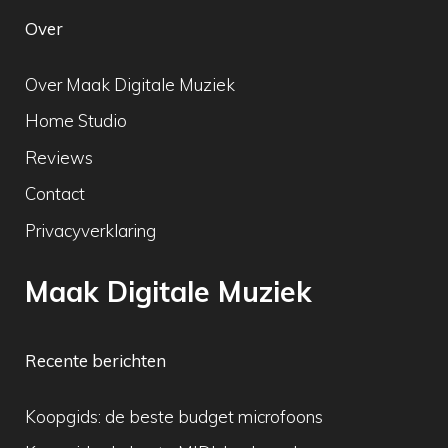
Over
Over Maak Digitale Muziek
Home Studio
Reviews
Contact
Privacyverklaring
Maak Digitale Muziek
Recente berichten
Koopgids: de beste budget microfoons