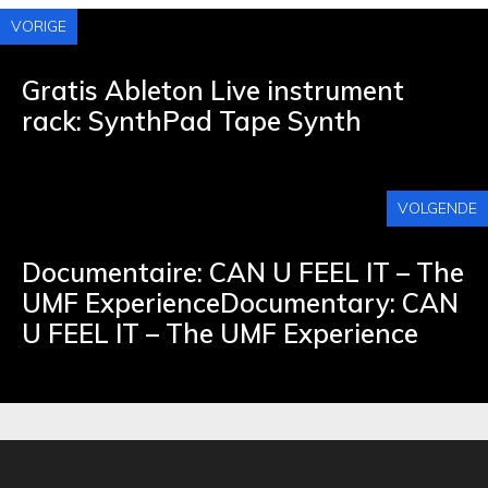
VORIGE
Gratis Ableton Live instrument
rack: SynthPad Tape Synth
VOLGENDE
Documentaire: CAN U FEEL IT – The
UMF ExperienceDocumentary: CAN
U FEEL IT – The UMF Experience