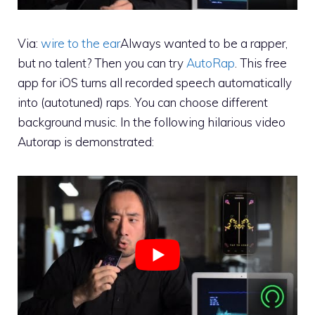
Via:
wire to the ear
Always wanted to be a rapper,
but no talent? Then you can try
AutoRap
. This free
app for iOS turns all recorded speech automatically
into (autotuned) raps. You can choose different
background music. In the following hilarious video
Autorap is demonstrated: