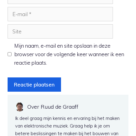
E-
mail
Site
Mijn naam, e-mail en site opslaan in deze
browser voor de volgende keer wanneer ik een
reactie plaats.
Over Ruud de Graaff
Ik deel graag mijn kennis en ervaring bij het maken
van elektronische muziek. Graag help ik je om
betere beslissingen te maken bij het bouwen van