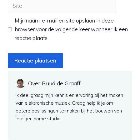
Site
Mijn naam, e-mail en site opslaan in deze
browser voor de volgende keer wanneer ik een
reactie plaats.
Over Ruud de Graaff
Ik deel graag mijn kennis en ervaring bij het maken
van elektronische muziek. Graag help ik je om
betere beslissingen te maken bij het bouwen van
je eigen home studio!