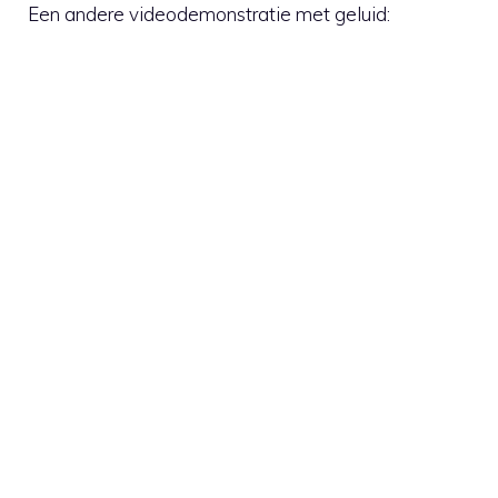
Een andere videodemonstratie met geluid: