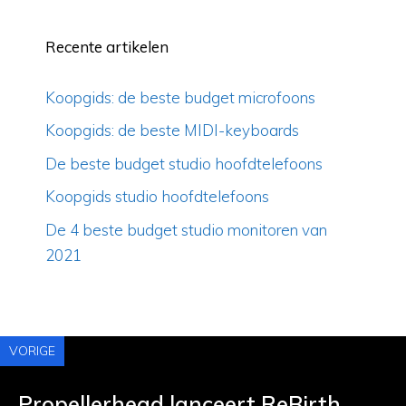
Recente artikelen
Koopgids: de beste budget microfoons
Koopgids: de beste MIDI-keyboards
De beste budget studio hoofdtelefoons
Koopgids studio hoofdtelefoons
De 4 beste budget studio monitoren van
2021
VORIGE
Propellerhead lanceert ReBirth