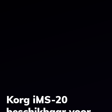
Korg iMS-20
beschikbaar voor