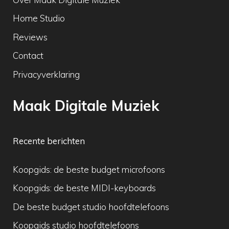
Home Studio
Reviews
Contact
Privacyverklaring
Maak Digitale Muziek
Recente berichten
Koopgids: de beste budget microfoons
Koopgids: de beste MIDI-keyboards
De beste budget studio hoofdtelefoons
Koopgids studio hoofdtelefoons