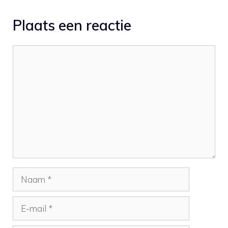
Plaats een reactie
Reactie
Naam
E-
mail