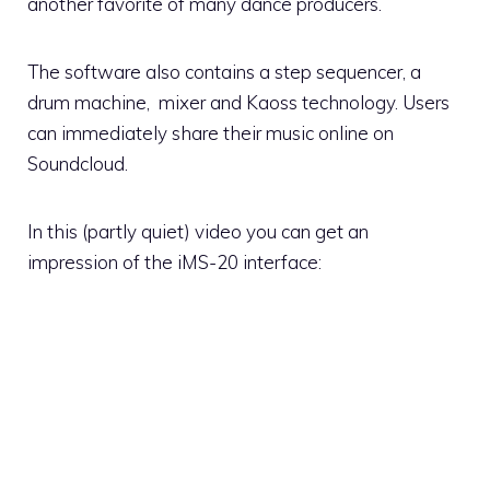
another favorite of many dance producers.
The software also contains a step sequencer, a
drum machine, mixer and Kaoss technology. Users
can immediately share their music online on
Soundcloud.
In this (partly quiet) video you can get an
impression of the iMS-20 interface: