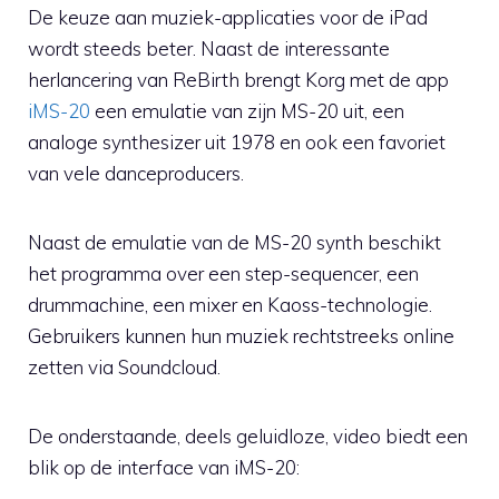
De keuze aan muziek-applicaties voor de iPad
wordt steeds beter. Naast de interessante
herlancering van ReBirth brengt Korg met de app
iMS-20
een emulatie van zijn MS-20 uit, een
analoge synthesizer uit 1978 en ook een favoriet
van vele danceproducers.
Naast de emulatie van de MS-20 synth beschikt
het programma over een step-sequencer, een
drummachine, een mixer en Kaoss-technologie.
Gebruikers kunnen hun muziek rechtstreeks online
zetten via Soundcloud.
De onderstaande, deels geluidloze, video biedt een
blik op de interface van iMS-20: