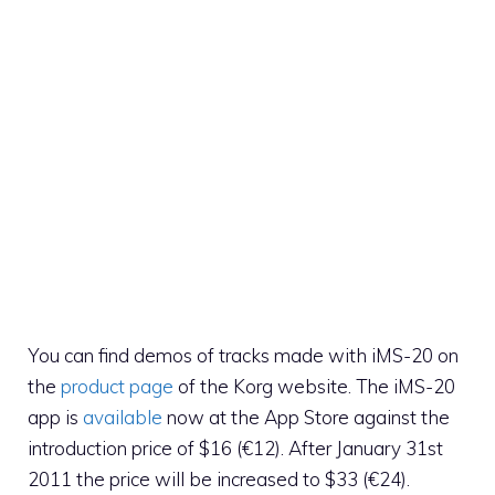
You can find demos of tracks made with iMS-20 on
the
product page
of the Korg website. The iMS-20
app is
available
now at the App Store against the
introduction price of $16 (€12). After January 31st
2011 the price will be increased to $33 (€24).