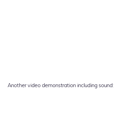
Another video demonstration including sound: