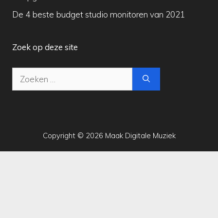
De 4 beste budget studio monitoren van 2021
Zoek op deze site
Zoek
naar:
Copyright © 2026 Maak Digitale Muziek