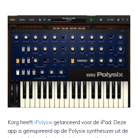
Korg heeft
iPolysix
gelanceerd voor de iPad. Deze
app is geïnspireerd op de Polysix synthesizer uit de