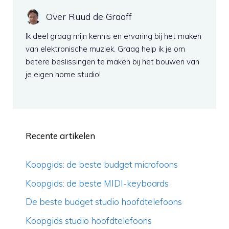
Over Ruud de Graaff
Ik deel graag mijn kennis en ervaring bij het maken
van elektronische muziek. Graag help ik je om
betere beslissingen te maken bij het bouwen van
je eigen home studio!
Recente artikelen
Koopgids: de beste budget microfoons
Koopgids: de beste MIDI-keyboards
De beste budget studio hoofdtelefoons
Koopgids studio hoofdtelefoons