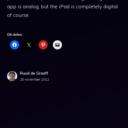
app is analog, but the iPad is completely digital
of course.
Dit delen:
Ruud de Graaff
28 november 2012