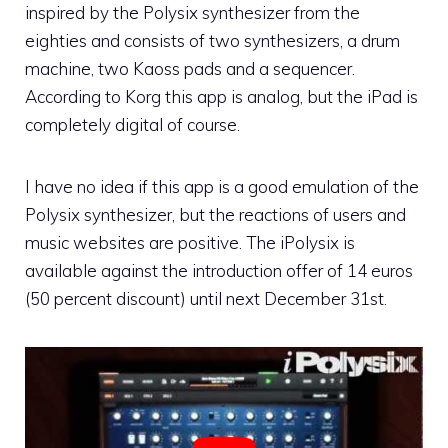
inspired by the Polysix synthesizer from the
eighties and consists of two synthesizers, a drum
machine, two Kaoss pads and a sequencer.
According to Korg this app is analog, but the iPad is
completely digital of course.
I have no idea if this app is a good emulation of the
Polysix synthesizer, but the reactions of users and
music websites are positive. The iPolysix is
available against the introduction offer of 14 euros
(50 percent discount) until next December 31st.