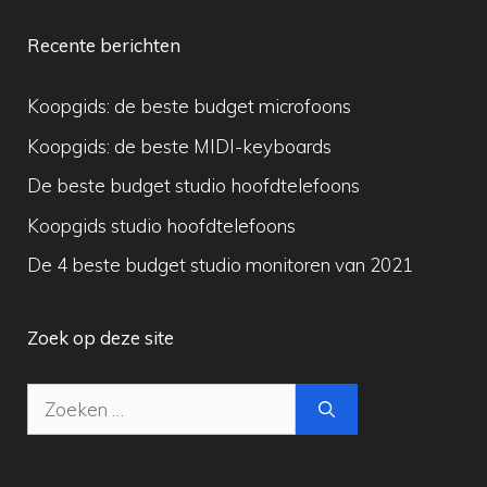
Recente berichten
Koopgids: de beste budget microfoons
Koopgids: de beste MIDI-keyboards
De beste budget studio hoofdtelefoons
Koopgids studio hoofdtelefoons
De 4 beste budget studio monitoren van 2021
Zoek op deze site
Zoek
naar: