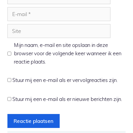
E-
mail
Site
Mijn naam, e-mail en site opslaan in deze
browser voor de volgende keer wanneer ik een
reactie plaats.
Stuur mij een e-mail als er vervolgreacties zijn.
Stuur mij een e-mail als er nieuwe berichten zijn.