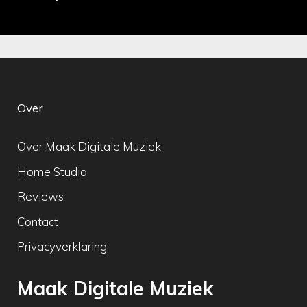
Over
Over Maak Digitale Muziek
Home Studio
Reviews
Contact
Privacyverklaring
Maak Digitale Muziek