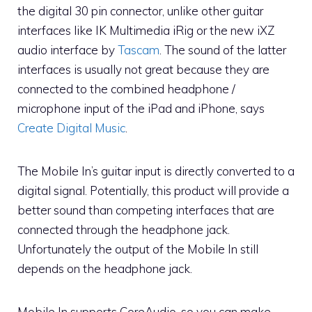
the digital 30 pin connector, unlike other guitar
interfaces like IK Multimedia iRig or the new iXZ
audio interface by
Tascam
. The sound of the latter
interfaces is usually not great because they are
connected to the combined headphone /
microphone input of the iPad and iPhone, says
Create Digital Music
.
The Mobile In’s guitar input is directly converted to a
digital signal. Potentially, this product will provide a
better sound than competing interfaces that are
connected through the headphone jack.
Unfortunately the output of the Mobile In still
depends on the headphone jack.
Mobile In supports CoreAudio, so you can make