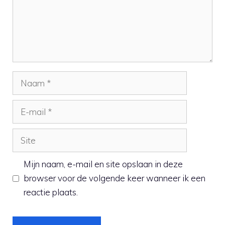
Naam
E-
mail
Site
Mijn naam, e-mail en site opslaan in deze
browser voor de volgende keer wanneer ik een
reactie plaats.