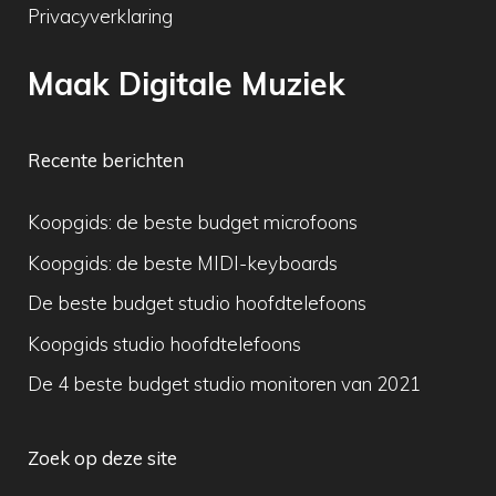
Privacyverklaring
Maak Digitale Muziek
Recente berichten
Koopgids: de beste budget microfoons
Koopgids: de beste MIDI-keyboards
De beste budget studio hoofdtelefoons
Koopgids studio hoofdtelefoons
De 4 beste budget studio monitoren van 2021
Zoek op deze site