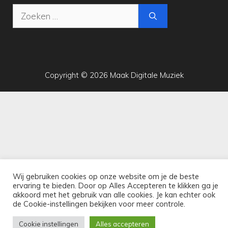
Zoek
naar:
Copyright © 2026 Maak Digitale Muziek
Wij gebruiken cookies op onze website om je de beste
ervaring te bieden. Door op Alles Accepteren te klikken ga je
akkoord met het gebruik van alle cookies. Je kan echter ook
de Cookie-instellingen bekijken voor meer controle.
Cookie instellingen
Alles accepteren