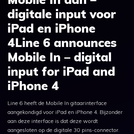
digitale input voor
iPad en iPhone
4Line 6 announces
Mobile In – digital
input for iPad and
iPhone 4
Line 6 heeft de Mobile In gitaarinterface
aangekondigd voor iPad en iPhone 4. Bijzonder
aan deze interface is dat deze wordt
aangesloten op de digitale 30 pins-connector.