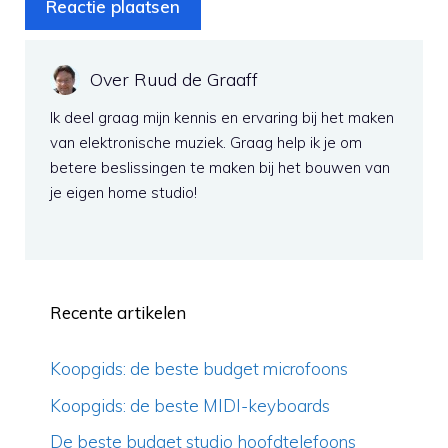
Over Ruud de Graaff
Ik deel graag mijn kennis en ervaring bij het maken
van elektronische muziek. Graag help ik je om
betere beslissingen te maken bij het bouwen van
je eigen home studio!
Recente artikelen
Koopgids: de beste budget microfoons
Koopgids: de beste MIDI-keyboards
De beste budget studio hoofdtelefoons