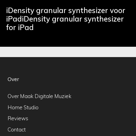
iDensity granular synthesizer voor
iPadiDensity granular synthesizer
for iPad
Over
Over Maak Digitale Muziek
Home Studio
Reviews
Contact