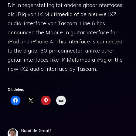
Dit in tegenstelling tot andere gitaarinterfaces
als iRig van IK Multimedia of de nieuwe iXZ
audio-interface van Tascam. Line 6 has
announced the Mobile In guitar interface for
iPad and iPhone 4. This interface is connected
to the digital 30 pin connector, unlike other
guitar interfaces like IK Multimedia iRig or the
new iXZ audio interface by Tascam.
Dit delen:
Ruud de Graaff