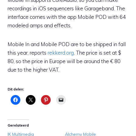
recordings in iOS sequencers like Garageband. The
interface comes with the app Mobile POD with 64
modeled amps and effects.
Mobile In and Mobile POD are to be shipped in fall
this year, reports
rekkerd.org
. The price is set at $
80, so the price in Europe will be around the € 80
due to the higher VAT.
Dit delen:
Gerelateerd
IK Multimedia
Alchemy Mobile