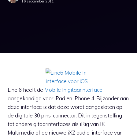
16 september 2011
Line 6 heeft de
Mobile In gitaarinterface
aangekondigd voor iPad en iPhone 4. Bijzonder aan
deze interface is dat deze wordt aangesloten op
de digitale 30 pins-connector. Dit in tegenstelling
tot andere gitaarinterfaces als iRig van IK
Multimedia of de nieuwe iXZ audio-interface van