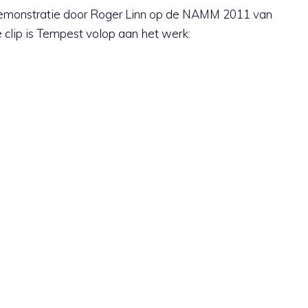
 demonstratie door Roger Linn op de NAMM 2011 van
 clip is Tempest volop aan het werk: