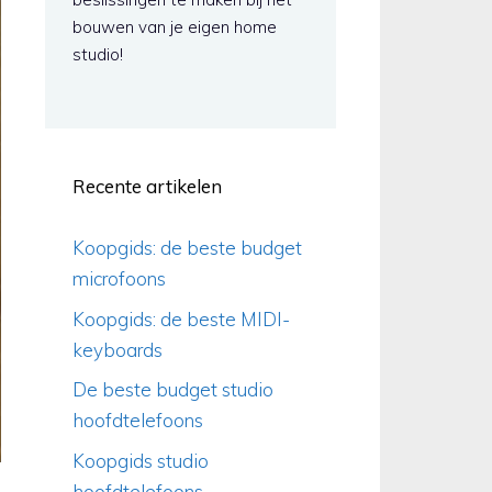
bouwen van je eigen home
studio!
Recente artikelen
Koopgids: de beste budget
microfoons
Koopgids: de beste MIDI-
keyboards
De beste budget studio
hoofdtelefoons
Koopgids studio
hoofdtelefoons