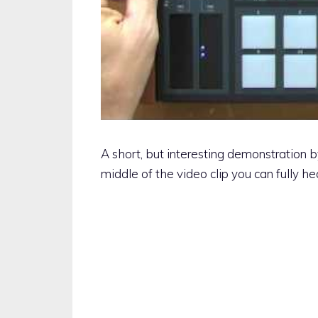
A short, but interesting demonstration 
middle of the video clip you can fully h