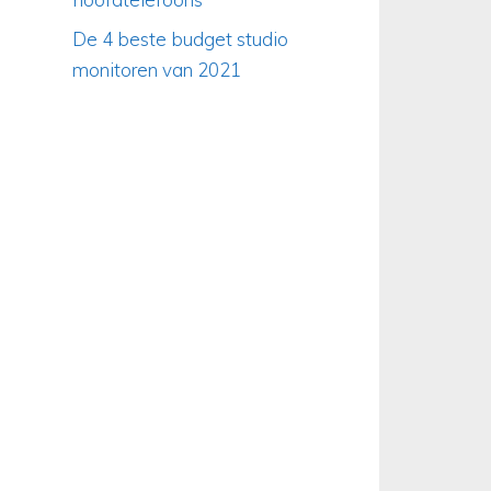
De 4 beste budget studio
monitoren van 2021