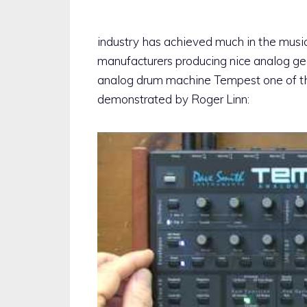
industry has achieved much in the music 
manufacturers producing nice analog gea
analog drum machine Tempest one of th
demonstrated by Roger Linn: