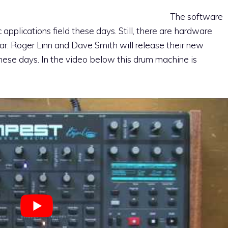
The software
applications field these days. Still, there are hardware
r. Roger Linn and Dave Smith will release their new
ese days. In the video below this drum machine is