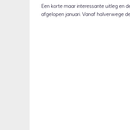
Een korte maar interessante uitleg en
afgelopen januari. Vanaf halverwege de