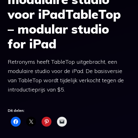
voor iPadTableTop
– modular studio
for iPad
Retronyms heeft TableTop uitgebracht, een
modulaire studio voor de iPad. De basisversie
van TableTop wordt tijdelijk verkocht tegen de
introductieprijs van $5.
Dit delen: