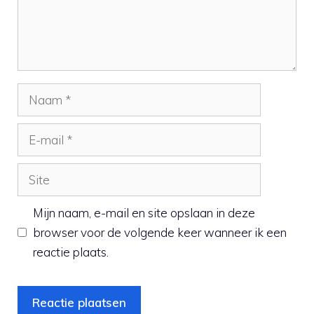
Naam
E-
mail
Site
Mijn naam, e-mail en site opslaan in deze
browser voor de volgende keer wanneer ik een
reactie plaats.