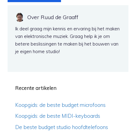
Over Ruud de Graaff
Ik deel graag mijn kennis en ervaring bij het maken
van elektronische muziek. Graag help ik je om
betere beslissingen te maken bij het bouwen van
je eigen home studio!
Recente artikelen
Koopgids: de beste budget microfoons
Koopgids: de beste MIDI-keyboards
De beste budget studio hoofdtelefoons