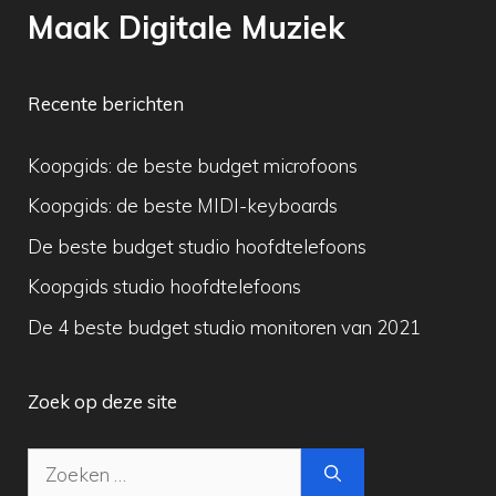
Maak Digitale Muziek
Recente berichten
Koopgids: de beste budget microfoons
Koopgids: de beste MIDI-keyboards
De beste budget studio hoofdtelefoons
Koopgids studio hoofdtelefoons
De 4 beste budget studio monitoren van 2021
Zoek op deze site
Zoek
naar: