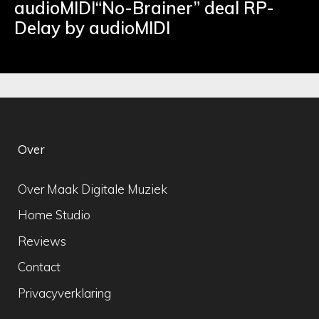
audioMIDI“No-Brainer” deal RP-
Delay by audioMIDI
Over
Over Maak Digitale Muziek
Home Studio
Reviews
Contact
Privacyverklaring