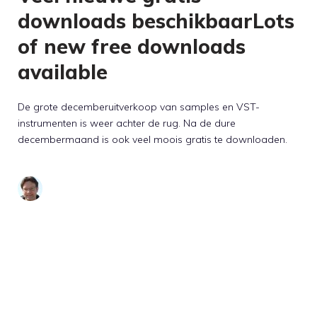
downloads beschikbaarLots
of new free downloads
available
De grote decemberuitverkoop van samples en VST-
instrumenten is weer achter de rug. Na de dure
decembermaand is ook veel moois gratis te downloaden.