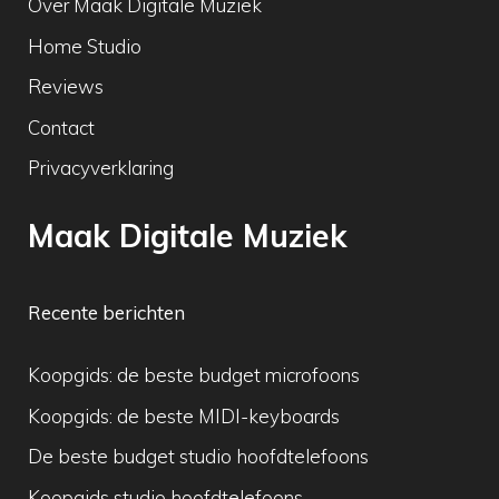
Over Maak Digitale Muziek
Home Studio
Reviews
Contact
Privacyverklaring
Maak Digitale Muziek
Recente berichten
Koopgids: de beste budget microfoons
Koopgids: de beste MIDI-keyboards
De beste budget studio hoofdtelefoons
Koopgids studio hoofdtelefoons