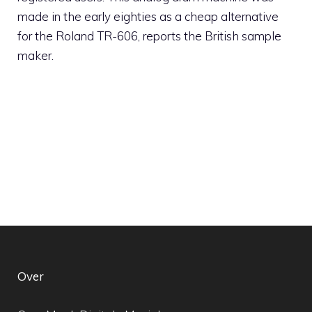
made ​​in the early eighties as a cheap alternative
for the Roland TR-606, reports the British sample
maker.
Over