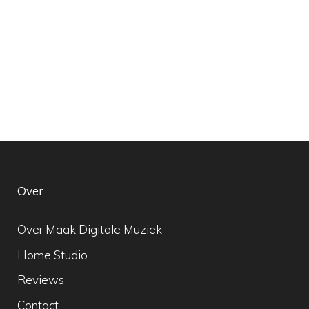
Over
Over Maak Digitale Muziek
Home Studio
Reviews
Contact