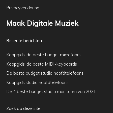
Privacyverklaring
Maak Digitale Muziek
Recente berichten
Koopgids: de beste budget microfoons
Koopgids: de beste MIDI-keyboards
De beste budget studio hoofdtelefoons
Koopgids studio hoofdtelefoons
De 4 beste budget studio monitoren van 2021
Zoek op deze site