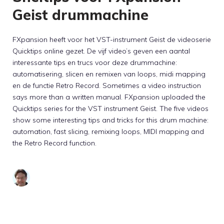
Geist drummachine
FXpansion heeft voor het VST-instrument Geist de videoserie
Quicktips online gezet. De vijf video’s geven een aantal
interessante tips en trucs voor deze drummachine:
automatisering, slicen en remixen van loops, midi mapping
en de functie Retro Record. Sometimes a video instruction
says more than a written manual. FXpansion uploaded the
Quicktips series for the VST instrument Geist. The five videos
show some interesting tips and tricks for this drum machine:
automation, fast slicing, remixing loops, MIDI mapping and
the Retro Record function.