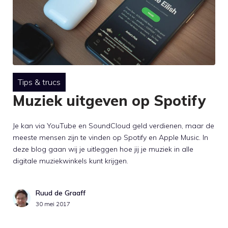
Tips & trucs
Muziek uitgeven op Spotify
Je kan via YouTube en SoundCloud geld verdienen, maar de
meeste mensen zijn te vinden op Spotify en Apple Music. In
deze blog gaan wij je uitleggen hoe jij je muziek in alle
digitale muziekwinkels kunt krijgen.
Ruud de Graaff
30 mei 2017