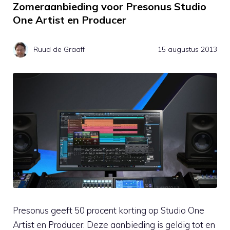
Zomeraanbieding voor Presonus Studio
One Artist en Producer
Ruud de Graaff
15 augustus 2013
Presonus geeft 50 procent korting op Studio One
Artist en Producer. Deze aanbieding is geldig tot en