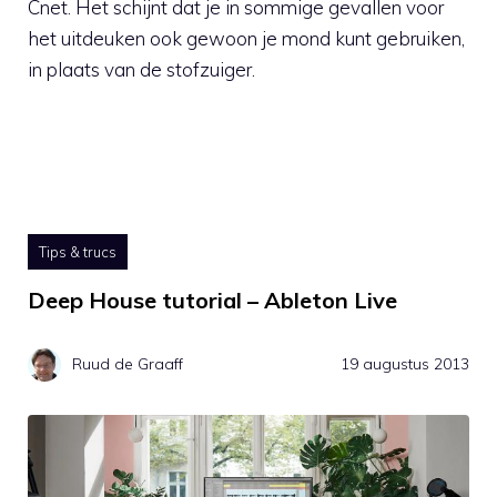
Cnet. Het schijnt dat je in sommige gevallen voor
het uitdeuken ook gewoon je mond kunt gebruiken,
in plaats van de stofzuiger.
Tips & trucs
Deep House tutorial – Ableton Live
Ruud de Graaff
19 augustus 2013