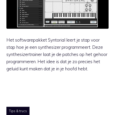
Het softwarepakket Syntorial leert je stap voor
stap hoe je een synthesizer programmeert. Deze
synthesizertrainer laat je de patches op het gehoor
programmeren. Het idee is dat je zo precies het
geluid kunt maken dat je in je hoofd hebt.
Tips & trucs