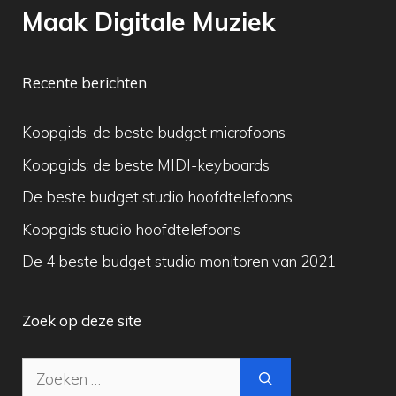
Maak Digitale Muziek
Recente berichten
Koopgids: de beste budget microfoons
Koopgids: de beste MIDI-keyboards
De beste budget studio hoofdtelefoons
Koopgids studio hoofdtelefoons
De 4 beste budget studio monitoren van 2021
Zoek op deze site
Zoek
naar: