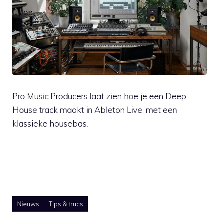
Pro Music Producers laat zien hoe je een Deep
House track maakt in Ableton Live, met een
klassieke housebas.
Nieuws
Tips & trucs