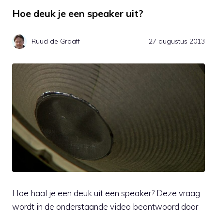
Hoe deuk je een speaker uit?
Ruud de Graaff
27 augustus 2013
Hoe haal je een deuk uit een speaker? Deze vraag
wordt in de onderstaande video beantwoord door