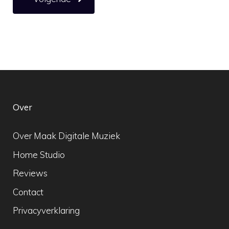
Over
Over Maak Digitale Muziek
Home Studio
Reviews
Contact
Privacyverklaring