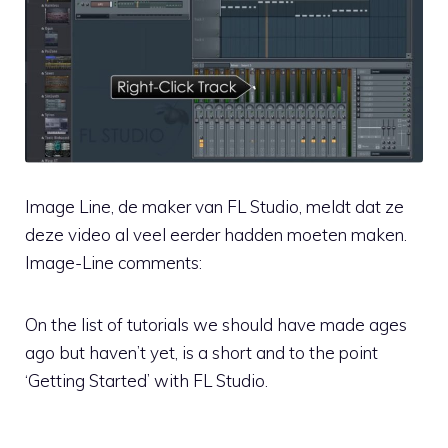
Image Line, de maker van FL Studio, meldt dat ze
deze video al veel eerder hadden moeten maken.
Image-Line comments:
On the list of tutorials we should have made ages
ago but haven’t yet, is a short and to the point
‘Getting Started’ with FL Studio.