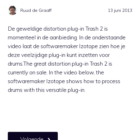
Ruud de Graaff
13 juni 2013
De geweldige distortion plug-in Trash 2 is
momenteel in de aanbieding. In de onderstaande
video laat de softwaremaker Izotope zien hoe je
deze veelzijdige plug-in kunt inzetten voor
drums.The great distortion plug-in Trash 2 is
currently on sale. In the video below, the
softwaremaker Izotope shows how to process
drums with this versatile plug-in.
Volgende