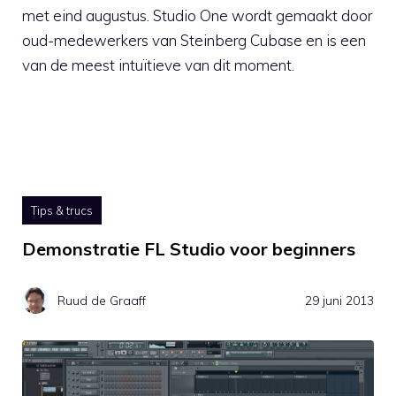
met eind augustus. Studio One wordt gemaakt door
oud-medewerkers van Steinberg Cubase en is een
van de meest intuïtieve van dit moment.
Tips & trucs
Demonstratie FL Studio voor beginners
Ruud de Graaff
29 juni 2013