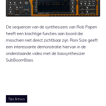
De sequencer van de synthesizers van Rob Papen
heeft een krachtige functies aan boord die
misschien niet direct zichtbaar zijn. Roni Size geeft
een interessante demonstratie hiervan in de
onderstaande video met de bassynthesizer
SubBoomBass.
Tips & trucs