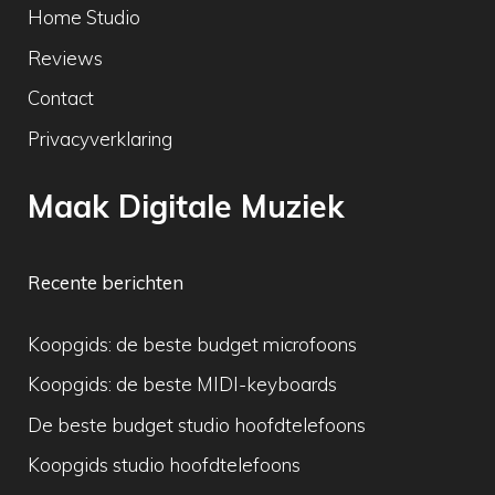
Home Studio
Reviews
Contact
Privacyverklaring
Maak Digitale Muziek
Recente berichten
Koopgids: de beste budget microfoons
Koopgids: de beste MIDI-keyboards
De beste budget studio hoofdtelefoons
Koopgids studio hoofdtelefoons