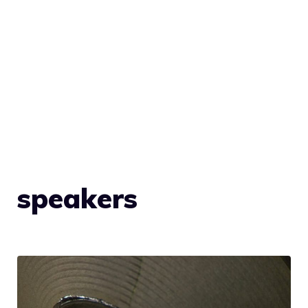
speakers