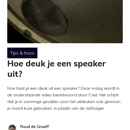
Tips & trucs
Hoe deuk je een speaker
uit?
Hoe haal je een deuk uit een speaker? Deze vraag wordt in
de onderstaande video beantwoord door Cnet. Het schijnt
dat je in sommige gevallen voor het uitdeuken ook gewoon
je mond kunt gebruiken, in plaats van de stofzuiger.
Ruud de Graaff