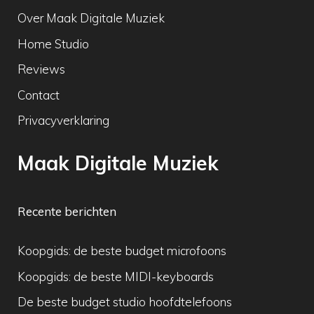
Over Maak Digitale Muziek
Home Studio
Reviews
Contact
Privacyverklaring
Maak Digitale Muziek
Recente berichten
Koopgids: de beste budget microfoons
Koopgids: de beste MIDI-keyboards
De beste budget studio hoofdtelefoons