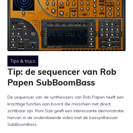
Tips & trucs
Tip: de sequencer van Rob
Papen SubBoomBass
De sequencer van de synthesizers van Rob Papen heeft een
krachtige functies aan boord die misschien niet direct
zichtbaar zijn. Roni Size geeft een interessante demonstratie
hiervan in de onderstaande video met de bassynthesizer
SubBoomBass.