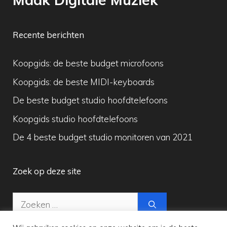
Recente berichten
Koopgids: de beste budget microfoons
Koopgids: de beste MIDI-keyboards
De beste budget studio hoofdtelefoons
Koopgids studio hoofdtelefoons
De 4 beste budget studio monitoren van 2021
Zoek op deze site
Zoek
naar: