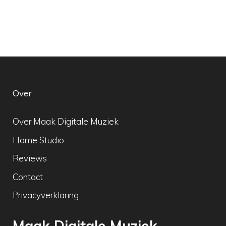
Over
Over Maak Digitale Muziek
Home Studio
Reviews
Contact
Privacyverklaring
Maak Digitale Muziek