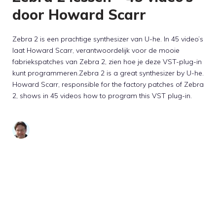
door Howard Scarr
Zebra 2 is een prachtige synthesizer van U-he. In 45 video’s
laat Howard Scarr, verantwoordelijk voor de mooie
fabriekspatches van Zebra 2, zien hoe je deze VST-plug-in
kunt programmeren.Zebra 2 is a great synthesizer by U-he.
Howard Scarr, responsible for the factory patches of Zebra
2, shows in 45 videos how to program this VST plug-in.