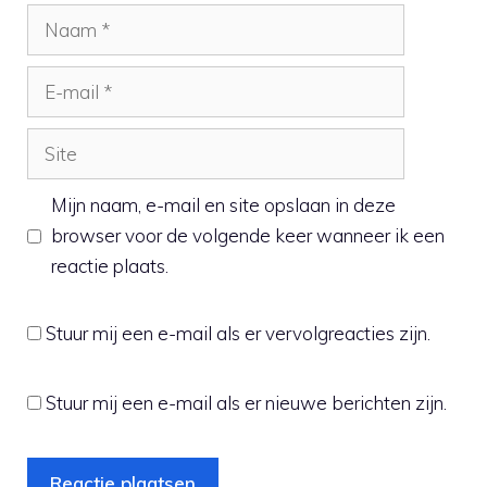
Naam
E-
mail
Site
Mijn naam, e-mail en site opslaan in deze
browser voor de volgende keer wanneer ik een
reactie plaats.
Stuur mij een e-mail als er vervolgreacties zijn.
Stuur mij een e-mail als er nieuwe berichten zijn.