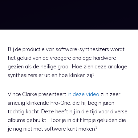
Bij de productie van software-synthesizers wordt
het geluid van de vroegere analoge hardware
gezien als de heilige graal. Hoe zien deze analoge
synthesizers er uit en hoe klinken zij?
Vince Clarke presenteert
in deze video
zijn zeer
smeuïg klinkende Pro-One, die hij begin jaren
tachtig kocht. Deze heeft hij in die tijd voor diverse
albums gebruikt. Hoor je in dit filmpje geluiden die
je nog niet met software kunt maken?