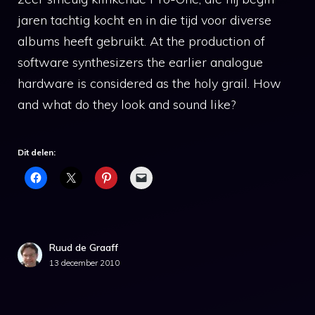
jaren tachtig kocht en in die tijd voor diverse
albums heeft gebruikt. At the production of
software synthesizers the earlier analogue
hardware is considered as the holy grail. How
and what do they look and sound like?
Dit delen:
Ruud de Graaff
13 december 2010