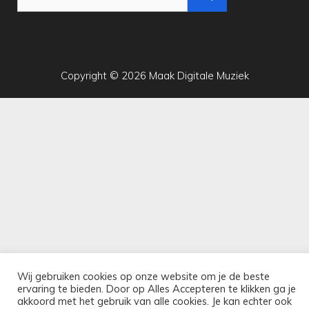
naar:
Copyright © 2026 Maak Digitale Muziek
Wij gebruiken cookies op onze website om je de beste
ervaring te bieden. Door op Alles Accepteren te klikken ga je
akkoord met het gebruik van alle cookies. Je kan echter ook