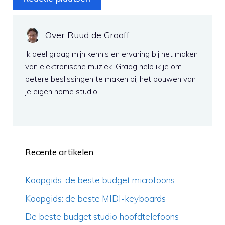
Over Ruud de Graaff
Ik deel graag mijn kennis en ervaring bij het maken
van elektronische muziek. Graag help ik je om
betere beslissingen te maken bij het bouwen van
je eigen home studio!
Recente artikelen
Koopgids: de beste budget microfoons
Koopgids: de beste MIDI-keyboards
De beste budget studio hoofdtelefoons