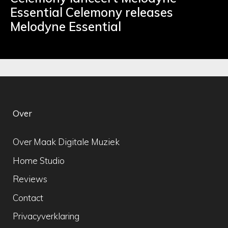
Essential Celemony releases
Melodyne Essential
Over
Over Maak Digitale Muziek
Home Studio
Reviews
Contact
Privacyverklaring