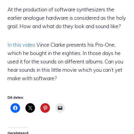
At the production of software synthesizers the
earlier analogue hardware is considered as the holy
grail. How and what do they look and sound like?
In this video
Vince Clarke presents his Pro-One,
which he bought in the eighties. In those days he
used it for the sounds on different albums. Can you
hear sounds in this little movie which you can’t yet
make with software?
Dit delen:
Gerelateerd