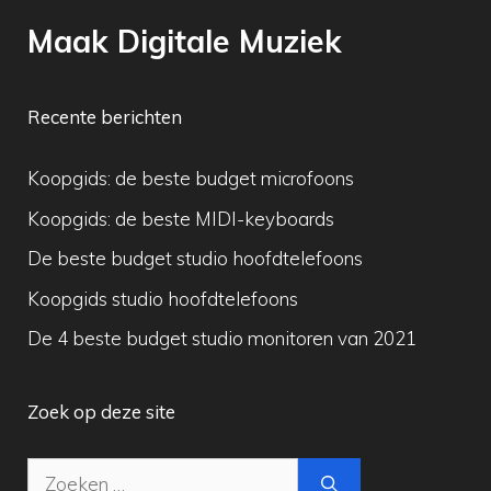
Maak Digitale Muziek
Recente berichten
Koopgids: de beste budget microfoons
Koopgids: de beste MIDI-keyboards
De beste budget studio hoofdtelefoons
Koopgids studio hoofdtelefoons
De 4 beste budget studio monitoren van 2021
Zoek op deze site
Zoek