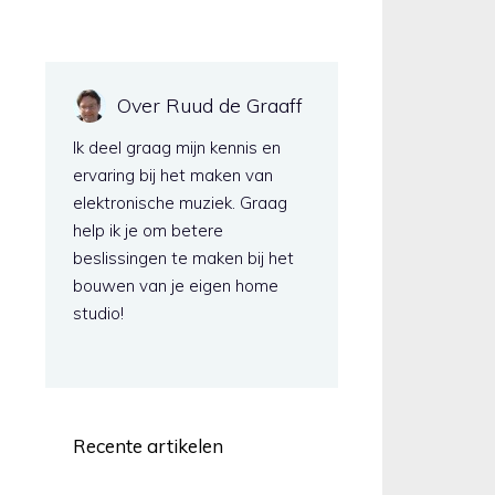
Over Ruud de Graaff
Ik deel graag mijn kennis en
ervaring bij het maken van
elektronische muziek. Graag
help ik je om betere
beslissingen te maken bij het
bouwen van je eigen home
studio!
Recente artikelen