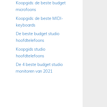
Koopgids: de beste budget
microfoons
Koopgids: de beste MIDI-
keyboards
De beste budget studio
hoofdtelefoons
Koopgids studio
hoofdtelefoons
De 4 beste budget studio
monitoren van 2021