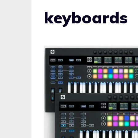
keyboards