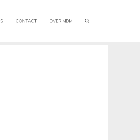
WS
CONTACT
OVER MDM