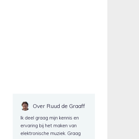
Over Ruud de Graaff
Ik deel graag mijn kennis en
ervaring bij het maken van
elektronische muziek. Graag