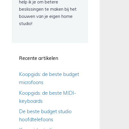
help ik je om betere
beslissingen te maken bij het
bouwen van je eigen home
studio!
Recente artikelen
Koopgids: de beste budget
microfoons
Koopgids: de beste MIDI-
keyboards
De beste budget studio
hoofdtelefoons