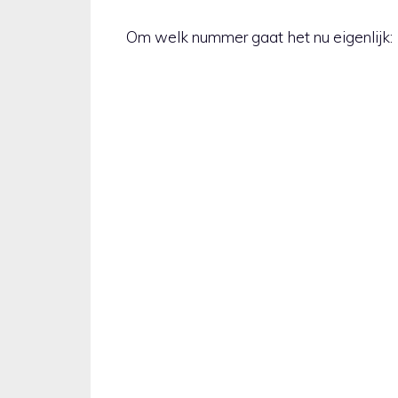
Om welk nummer gaat het nu eigenlijk: