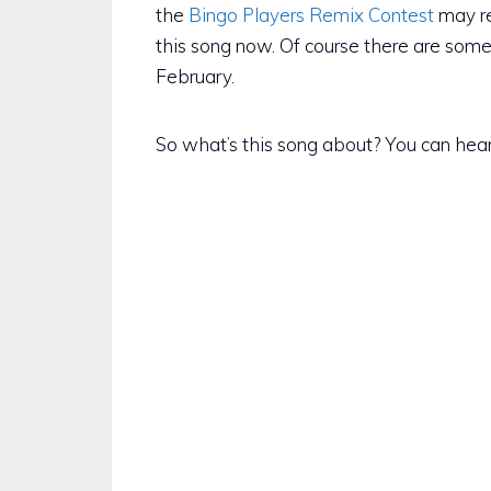
the
Bingo Players Remix Contest
may re
this song now. Of course there are some g
February.
So what’s this song about? You can hea