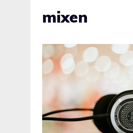
mixen