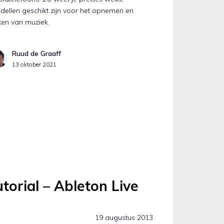
ellen geschikt zijn voor het opnemen en
xen van muziek.
Ruud de Graaff
13 oktober 2021
orial – Ableton Live
19 augustus 2013