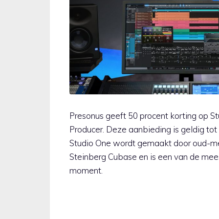
Presonus geeft 50 procent korting op St
Producer. Deze aanbieding is geldig tot
Studio One wordt gemaakt door oud-m
Steinberg Cubase en is een van de meest
moment.