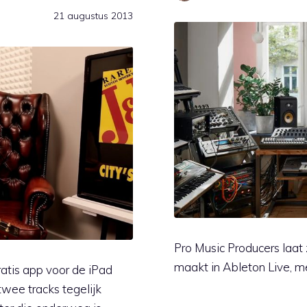
21 augustus 2013
Pro Music Producers laat
maakt in Ableton Live, m
ratis app voor de iPad
twee tracks tegelijk