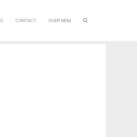
WS
CONTACT
OVER MDM