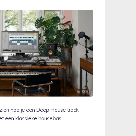
 zien hoe je een Deep House track
et een klassieke housebas.