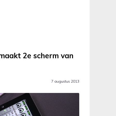
 maakt 2e scherm van
7 augustus 2013