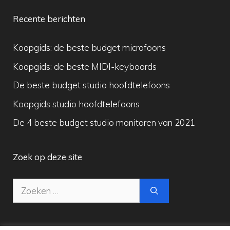
Recente berichten
Koopgids: de beste budget microfoons
Koopgids: de beste MIDI-keyboards
De beste budget studio hoofdtelefoons
Koopgids studio hoofdtelefoons
De 4 beste budget studio monitoren van 2021
Zoek op deze site
Zoek
naar: