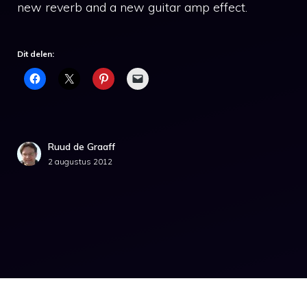
new reverb and a new guitar amp effect.
Dit delen:
Ruud de Graaff
2 augustus 2012