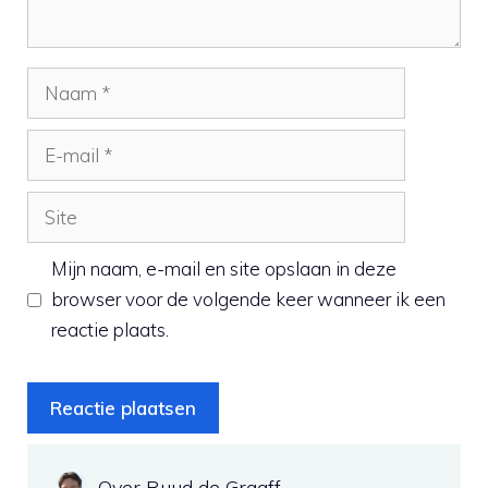
Naam
E-
mail
Site
Mijn naam, e-mail en site opslaan in deze
browser voor de volgende keer wanneer ik een
reactie plaats.
Over Ruud de Graaff