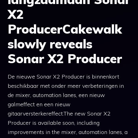
X2
ProducerCakewalk
slowly reveals
Sonar X2 Producer
De nieuwe Sonar X2 Producer is binnenkort
beschikbaar met onder meer verbeteringen in
de mixer, automation lanes, een nieuw
galmeffect en een nieuw
gitaarversterkereffect.The new Sonar X2
Producer is available soon, including
improvements in the mixer, automation lanes, a