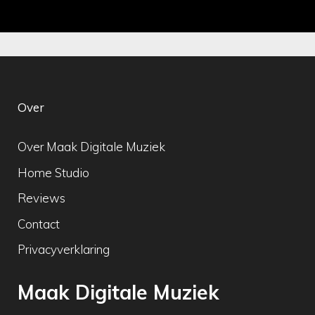
Over
Over Maak Digitale Muziek
Home Studio
Reviews
Contact
Privacyverklaring
Maak Digitale Muziek