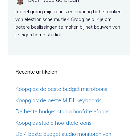
Ik deel graag mijn kennis en ervaring bij het maken
van elektronische muziek. Graag help ik je om
betere beslissingen te maken bij het bouwen van
je eigen home studio!
Recente artikelen
Koopgids: de beste budget microfoons
Koopgids: de beste MIDI-keyboards
De beste budget studio hoofdtelefoons
Koopgids studio hoofdtelefoons
De 4 beste budget studio monitoren van