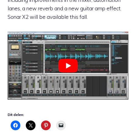
lanes, a new reverb and a new guitar amp effect.
Sonar X2 will be available this fall.
Dit delen: