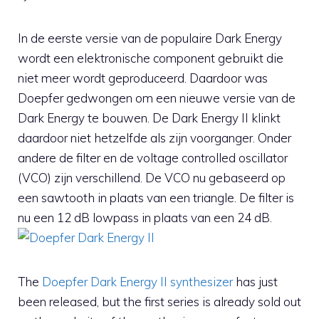
In de eerste versie van de populaire Dark Energy
wordt een elektronische component gebruikt die
niet meer wordt geproduceerd. Daardoor was
Doepfer gedwongen om een nieuwe versie van de
Dark Energy te bouwen. De Dark Energy II klinkt
daardoor niet hetzelfde als zijn voorganger. Onder
andere de filter en de voltage controlled oscillator
(VCO) zijn verschillend. De VCO nu gebaseerd op
een sawtooth in plaats van een triangle. De filter is
nu een 12 dB lowpass in plaats van een 24 dB.
The
Doepfer Dark Energy II synthesizer
has just
been released, but the first series is already sold out