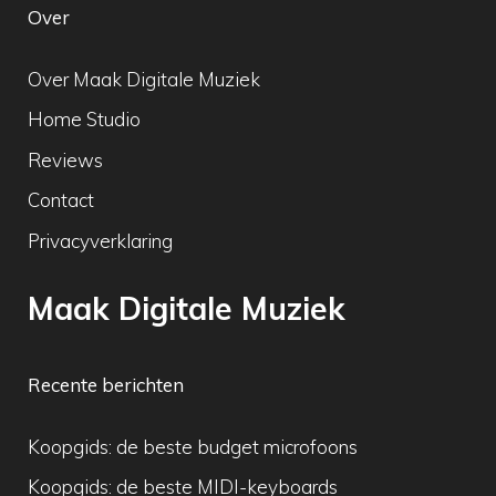
Over
Over Maak Digitale Muziek
Home Studio
Reviews
Contact
Privacyverklaring
Maak Digitale Muziek
Recente berichten
Koopgids: de beste budget microfoons
Koopgids: de beste MIDI-keyboards