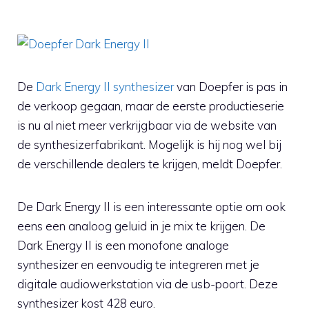
De
Dark Energy II synthesizer
van Doepfer is pas in
de verkoop gegaan, maar de eerste productieserie
is nu al niet meer verkrijgbaar via de website van
de synthesizerfabrikant. Mogelijk is hij nog wel bij
de verschillende dealers te krijgen, meldt Doepfer.
De Dark Energy II is een interessante optie om ook
eens een analoog geluid in je mix te krijgen. De
Dark Energy II is een monofone analoge
synthesizer en eenvoudig te integreren met je
digitale audiowerkstation via de usb-poort. Deze
synthesizer kost 428 euro.