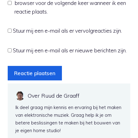
browser voor de volgende keer wanneer ik een
reactie plaats.
Stuur mij een e-mail als er vervolgreacties zijn.
Stuur mij een e-mail als er nieuwe berichten zijn.
Over Ruud de Graaff
Ik deel graag mijn kennis en ervaring bij het maken
van elektronische muziek. Graag help ik je om
betere beslissingen te maken bij het bouwen van
je eigen home studio!