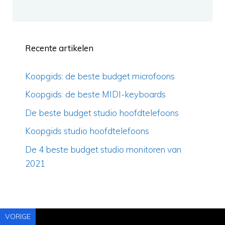
Recente artikelen
Koopgids: de beste budget microfoons
Koopgids: de beste MIDI-keyboards
De beste budget studio hoofdtelefoons
Koopgids studio hoofdtelefoons
De 4 beste budget studio monitoren van
2021
VORIGE