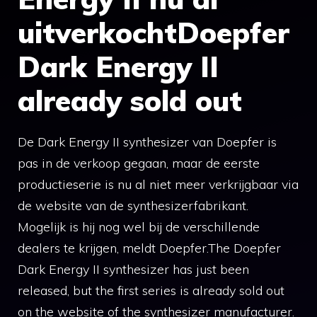
uitverkochtDoepfer
Dark Energy II
already sold out
De Dark Energy II synthesizer van Doepfer is
pas in de verkoop gegaan, maar de eerste
productieserie is nu al niet meer verkrijgbaar via
de website van de synthesizerfabrikant.
Mogelijk is hij nog wel bij de verschillende
dealers te krijgen, meldt Doepfer.The Doepfer
Dark Energy II synthesizer has just been
released, but the first series is already sold out
on the website of the synthesizer manufacturer.