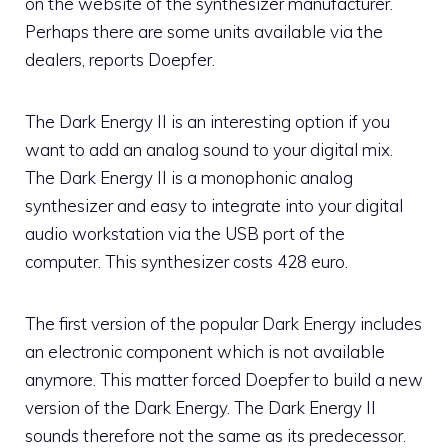
on the website of the synthesizer manufacturer.
Perhaps there are some units available via the
dealers, reports Doepfer.
The Dark Energy II is an interesting option if you
want to add an analog sound to your digital mix.
The Dark Energy II is a monophonic analog
synthesizer and easy to integrate into your digital
audio workstation via the USB port of the
computer. This synthesizer costs 428 euro.
The first version of the popular Dark Energy includes
an electronic component which is not available
anymore. This matter forced Doepfer to build a new
version of the Dark Energy. The Dark Energy II
sounds therefore not the same as its predecessor.