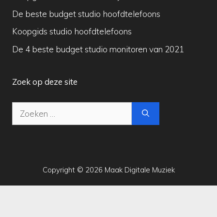
De beste budget studio hoofdtelefoons
Koopgids studio hoofdtelefoons
De 4 beste budget studio monitoren van 2021
Zoek op deze site
Zoek
naar:
Copyright © 2026 Maak Digitale Muziek