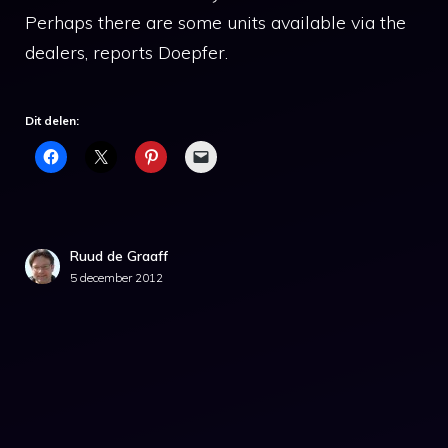
Perhaps there are some units available via the
dealers, reports Doepfer.
Dit delen:
Ruud de Graaff
5 december 2012