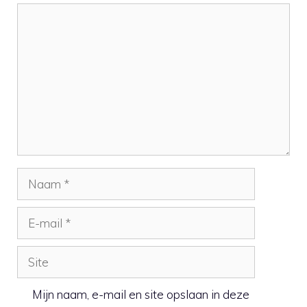
Reactie
Naam
E-
mail
Site
Mijn naam, e-mail en site opslaan in deze