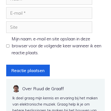
E-
mail
Site
Mijn naam, e-mail en site opslaan in deze
browser voor de volgende keer wanneer ik een
reactie plaats.
Over Ruud de Graaff
Ik deel graag mijn kennis en ervaring bij het maken
van elektronische muziek. Graag help ik je om
betere beslissingen te maken bij het bouwen van