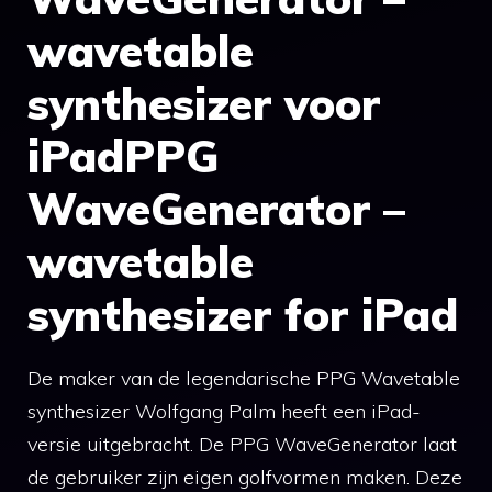
wavetable
synthesizer voor
iPadPPG
WaveGenerator –
wavetable
synthesizer for iPad
De maker van de legendarische PPG Wavetable
synthesizer Wolfgang Palm heeft een iPad-
versie uitgebracht. De PPG WaveGenerator laat
de gebruiker zijn eigen golfvormen maken. Deze