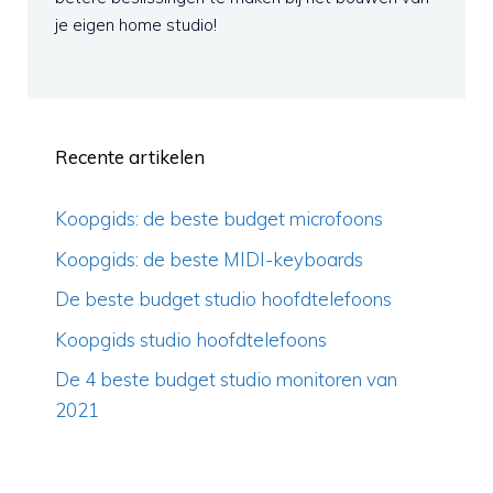
je eigen home studio!
Recente artikelen
Koopgids: de beste budget microfoons
Koopgids: de beste MIDI-keyboards
De beste budget studio hoofdtelefoons
Koopgids studio hoofdtelefoons
De 4 beste budget studio monitoren van
2021