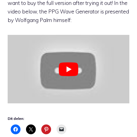
want to buy the full version after trying it out! In the
video below, the PPG Wave Generator is presented
by Wolfgang Palm himself:
Dit delen: