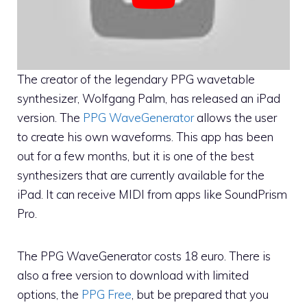
The creator of the legendary PPG wavetable
synthesizer, Wolfgang Palm, has released an iPad
version. The
PPG WaveGenerator
allows the user
to create his own waveforms. This app has been
out for a few months, but it is one of the best
synthesizers that are currently available for the
iPad. It can receive MIDI from apps like SoundPrism
Pro.
The PPG WaveGenerator costs 18 euro. There is
also a free version to download with limited
options, the
PPG Free
, but be prepared that you