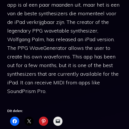
app is al een paar maanden uit, maar het is een
van de beste synthesizers die momenteel voor
de iPad verkrijgbaar zijn. The creator of the
legendary PPG wavetable synthesizer,
Wolfgang Palm, has released an iPad version.
The PPG WaveGenerator allows the user to
create his own waveforms. This app has been
out for a few months, but it is one of the best
synthesizers that are currently available for the
iPad. It can receive MIDI from apps like
SoundPrism Pro.
Dit delen: