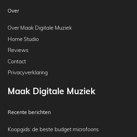
Over
Over Maak Digitale Muziek
Home Studio
Reviews
Contact
Privacyverklaring
Maak Digitale Muziek
Recente berichten
Koopgids: de beste budget microfoons