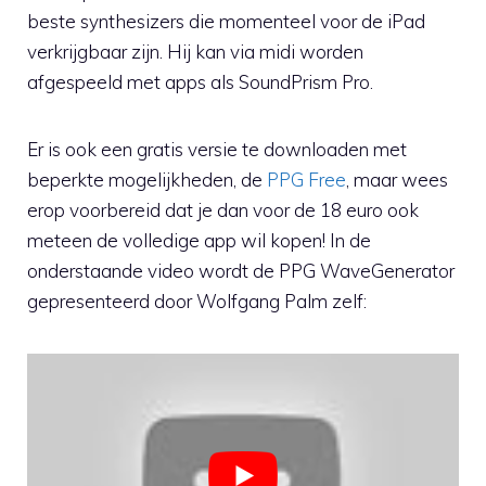
beste synthesizers die momenteel voor de iPad
verkrijgbaar zijn. Hij kan via midi worden
afgespeeld met apps als SoundPrism Pro.
Er is ook een gratis versie te downloaden met
beperkte mogelijkheden, de
PPG Free
, maar wees
erop voorbereid dat je dan voor de 18 euro ook
meteen de volledige app wil kopen! In de
onderstaande video wordt de PPG WaveGenerator
gepresenteerd door Wolfgang Palm zelf: