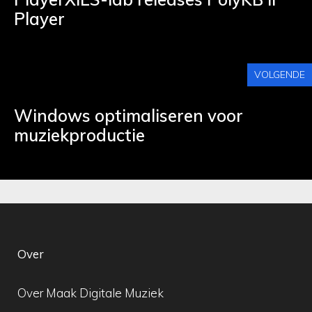
Player
VOLGENDE
Windows optimaliseren voor
muziekproductie
Over
Over Maak Digitale Muziek