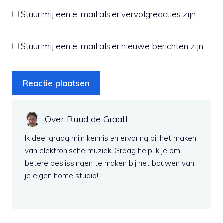
Stuur mij een e-mail als er vervolgreacties zijn.
Stuur mij een e-mail als er nieuwe berichten zijn.
Over Ruud de Graaff
Ik deel graag mijn kennis en ervaring bij het maken
van elektronische muziek. Graag help ik je om
betere beslissingen te maken bij het bouwen van
je eigen home studio!