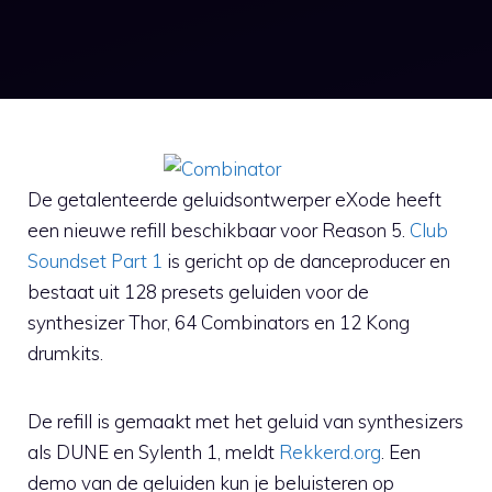
De getalenteerde geluidsontwerper eXode heeft
een nieuwe refill beschikbaar voor Reason 5.
Club
Soundset Part 1
is gericht op de danceproducer en
bestaat uit 128 presets geluiden voor de
synthesizer Thor, 64 Combinators en 12 Kong
drumkits.
De refill is gemaakt met het geluid van synthesizers
als DUNE en Sylenth 1, meldt
Rekkerd.org
. Een
demo van de geluiden kun je beluisteren op