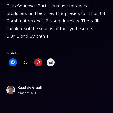
Club Soundset Part 1 is made for dance
producers and features 128 presets for Thor, 64
Combinators and 12 Kong drumkits. The refill
should rival the sounds of the synthesizers
DUNE and Sylenth 1.
Dit delen:
Ruud de Graaff
4 maart 2011