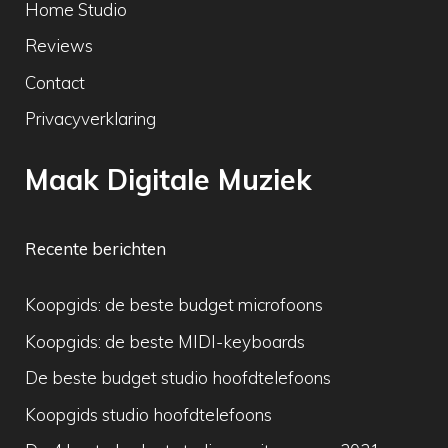
Home Studio
Reviews
Contact
Privacyverklaring
Maak Digitale Muziek
Recente berichten
Koopgids: de beste budget microfoons
Koopgids: de beste MIDI-keyboards
De beste budget studio hoofdtelefoons
Koopgids studio hoofdtelefoons