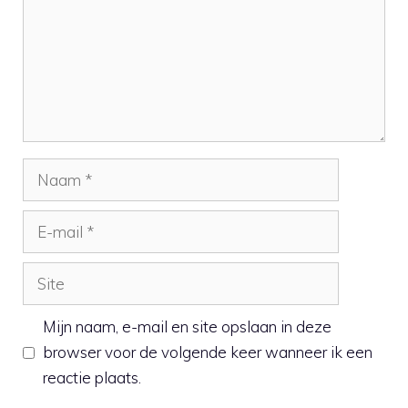
Naam
E-
mail
Site
Mijn naam, e-mail en site opslaan in deze
browser voor de volgende keer wanneer ik een
reactie plaats.