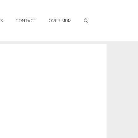
WS
CONTACT
OVER MDM