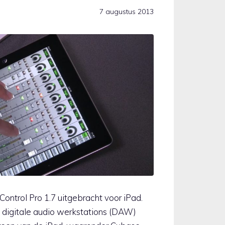
7 augustus 2013
ontrol Pro 1.7 uitgebracht voor iPad.
 digitale audio werkstations (DAW)