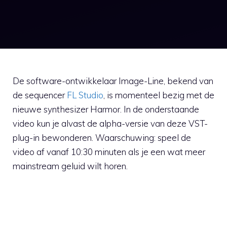
De software-ontwikkelaar Image-Line, bekend van
de sequencer
FL Studio
, is momenteel bezig met de
nieuwe synthesizer Harmor. In de onderstaande
video kun je alvast de alpha-versie van deze VST-
plug-in bewonderen. Waarschuwing: speel de
video af vanaf 10:30 minuten als je een wat meer
mainstream geluid wilt horen.