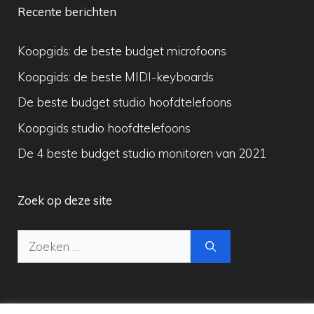
Recente berichten
Koopgids: de beste budget microfoons
Koopgids: de beste MIDI-keyboards
De beste budget studio hoofdtelefoons
Koopgids studio hoofdtelefoons
De 4 beste budget studio monitoren van 2021
Zoek op deze site
Zoek
naar: