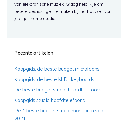
van elektronische muziek. Graag help ik je om
betere beslissingen te maken bij het bouwen van
je eigen home studio!
Recente artikelen
Koopgids: de beste budget microfoons
Koopgids: de beste MIDI-keyboards
De beste budget studio hoofdtelefoons
Koopgids studio hoofdtelefoons
De 4 beste budget studio monitoren van
2021