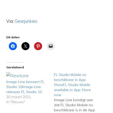
Via:
Gearjunkies
Dit delen:
Gerelateerd
FL Studio Mobile nu
beschikbaar in App
Image-Line lanceert FL
StoreFL Studio Mobile
Studio 10Image-Line
available in App Store
releases FL Studio 10
now
30 maart 2011
Image Line kondigt aan
In "Nieuws"
dat FL Studio Mobile nu
beschikbaar is in de App