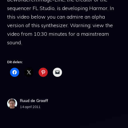
sequencer FL Studio, is developing Harmor. In
this video below you can admire an alpha
version of this synthesizer. Warning: view the
video from 10:30 minutes for a mainstream
sound.
Dit delen:
Ruud de Graaff
14 april 2011