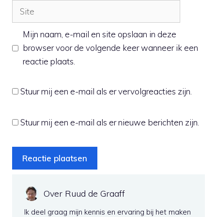
Site
Mijn naam, e-mail en site opslaan in deze
browser voor de volgende keer wanneer ik een
reactie plaats.
Stuur mij een e-mail als er vervolgreacties zijn.
Stuur mij een e-mail als er nieuwe berichten zijn.
Over Ruud de Graaff
Ik deel graag mijn kennis en ervaring bij het maken