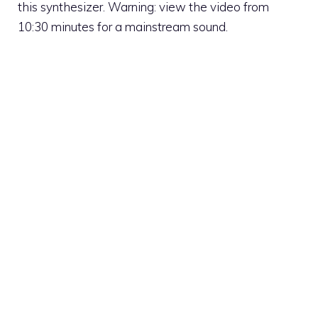
this synthesizer. Warning: view the video from
10:30 minutes for a mainstream sound.