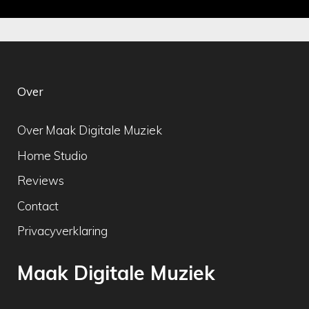
Over
Over Maak Digitale Muziek
Home Studio
Reviews
Contact
Privacyverklaring
Maak Digitale Muziek