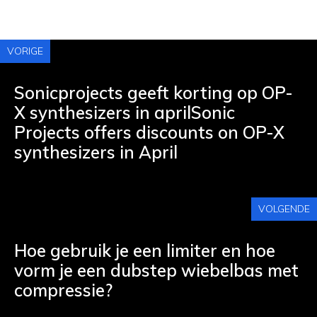
VORIGE
Sonicprojects geeft korting op OP-
X synthesizers in aprilSonic
Projects offers discounts on OP-X
synthesizers in April
VOLGENDE
Hoe gebruik je een limiter en hoe
vorm je een dubstep wiebelbas met
compressie?