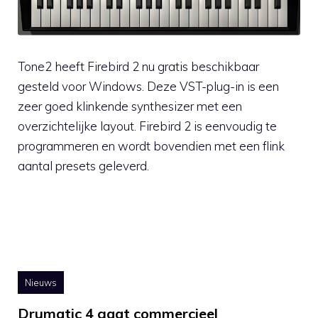
Tone2 heeft Firebird 2 nu gratis beschikbaar
gesteld voor Windows. Deze VST-plug-in is een
zeer goed klinkende synthesizer met een
overzichtelijke layout. Firebird 2 is eenvoudig te
programmeren en wordt bovendien met een flink
aantal presets geleverd.
Nieuws
Drumatic 4 gaat commercieel