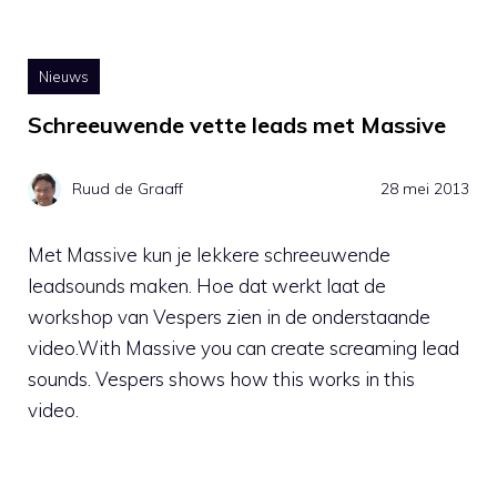
Nieuws
Schreeuwende vette leads met Massive
Ruud de Graaff
28 mei 2013
Met Massive kun je lekkere schreeuwende
leadsounds maken. Hoe dat werkt laat de
workshop van Vespers zien in de onderstaande
video.With Massive you can create screaming lead
sounds. Vespers shows how this works in this
video.