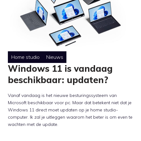
Home studio
Nieuws
Windows 11 is vandaag
beschikbaar: updaten?
Vanaf vandaag is het nieuwe besturingssysteem van
Microsoft beschikbaar voor pc. Maar dat betekent niet dat je
Windows 11 direct moet updaten op je home studio-
computer. Ik zal je uitleggen waarom het beter is om even te
wachten met de update.