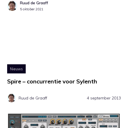
Ruud de Graaff
5 oktober 2021
Nieuws
Spire – concurrentie voor Sylenth
Ruud de Graaff
4 september 2013