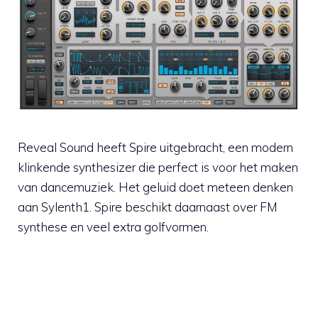
Reveal Sound heeft Spire uitgebracht, een modern
klinkende synthesizer die perfect is voor het maken
van dancemuziek. Het geluid doet meteen denken
aan Sylenth1. Spire beschikt daarnaast over FM
synthese en veel extra golfvormen.