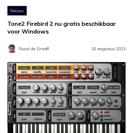
Nieuws
Tone2 Firebird 2 nu gratis beschikbaar
voor Windows
Ruud de Graaff
16 augustus 2013