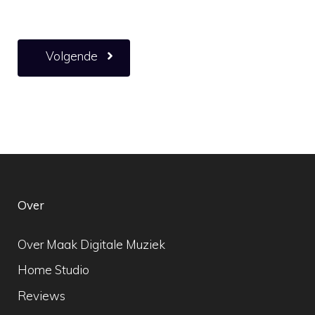
Volgende
Over
Over Maak Digitale Muziek
Home Studio
Reviews