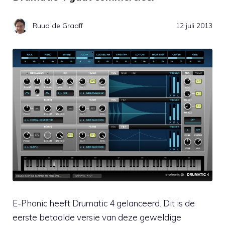
Ruud de Graaff
12 juli 2013
E-Phonic heeft Drumatic 4 gelanceerd. Dit is de
eerste betaalde versie van deze geweldige