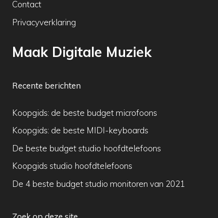
Contact
Privacyverklaring
Maak Digitale Muziek
Recente berichten
Koopgids: de beste budget microfoons
Koopgids: de beste MIDI-keyboards
De beste budget studio hoofdtelefoons
Koopgids studio hoofdtelefoons
De 4 beste budget studio monitoren van 2021
Zoek op deze site