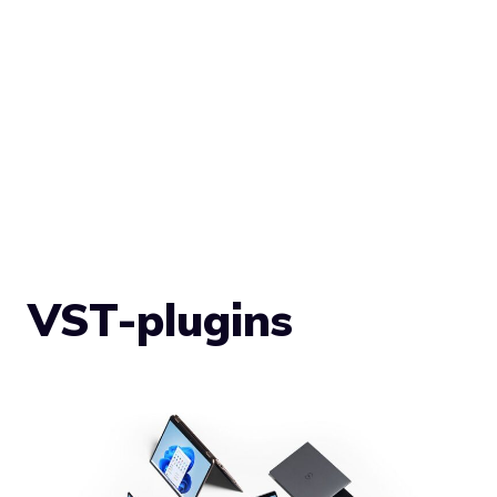
VST-plugins