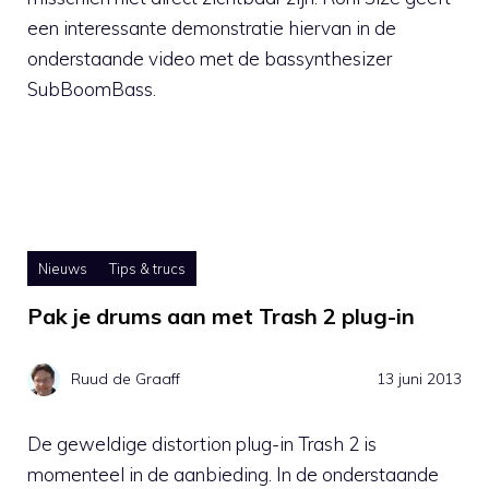
een interessante demonstratie hiervan in de
onderstaande video met de bassynthesizer
SubBoomBass.
Nieuws
Tips & trucs
Pak je drums aan met Trash 2 plug-in
Ruud de Graaff
13 juni 2013
De geweldige distortion plug-in Trash 2 is
momenteel in de aanbieding. In de onderstaande