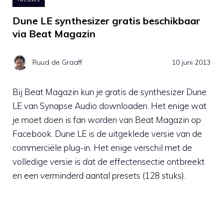
Dune LE synthesizer gratis beschikbaar
via Beat Magazin
Ruud de Graaff
10 juni 2013
Bij Beat Magazin kun je gratis de synthesizer Dune
LE van Synapse Audio downloaden. Het enige wat
je moet doen is fan worden van Beat Magazin op
Facebook. Dune LE is de uitgeklede versie van de
commerciële plug-in. Het enige verschil met de
volledige versie is dat de effectensectie ontbreekt
en een verminderd aantal presets (128 stuks).