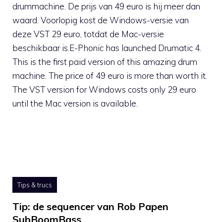
drummachine. De prijs van 49 euro is hij meer dan
waard. Voorlopig kost de Windows-versie van
deze VST 29 euro, totdat de Mac-versie
beschikbaar is.E-Phonic has launched Drumatic 4.
This is the first paid version of this amazing drum
machine. The price of 49 euro is more than worth it.
The VST version for Windows costs only 29 euro
until the Mac version is available.
Tips & trucs
Tip: de sequencer van Rob Papen
SubBoomBass