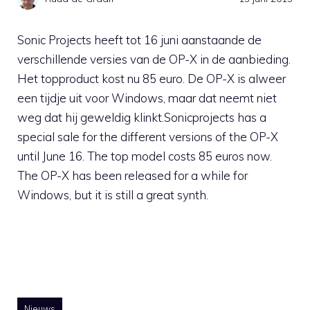
Sonic Projects heeft tot 16 juni aanstaande de
verschillende versies van de OP-X in de aanbieding.
Het topproduct kost nu 85 euro. De OP-X is alweer
een tijdje uit voor Windows, maar dat neemt niet
weg dat hij geweldig klinkt.Sonicprojects has a
special sale for the different versions of the OP-X
until June 16. The top model costs 85 euros now.
The OP-X has been released for a while for
Windows, but it is still a great synth.
Nieuws