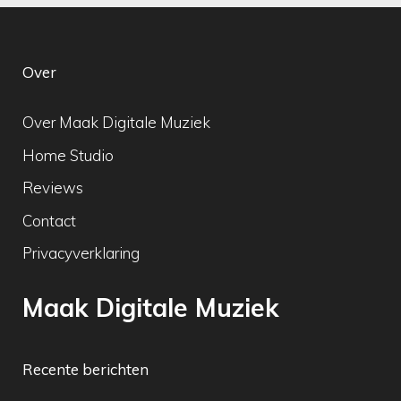
Over
Over Maak Digitale Muziek
Home Studio
Reviews
Contact
Privacyverklaring
Maak Digitale Muziek
Recente berichten