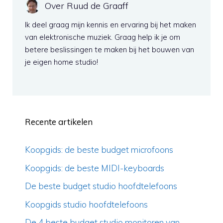
Over Ruud de Graaff
Ik deel graag mijn kennis en ervaring bij het maken
van elektronische muziek. Graag help ik je om
betere beslissingen te maken bij het bouwen van
je eigen home studio!
Recente artikelen
Koopgids: de beste budget microfoons
Koopgids: de beste MIDI-keyboards
De beste budget studio hoofdtelefoons
Koopgids studio hoofdtelefoons
De 4 beste budget studio monitoren van