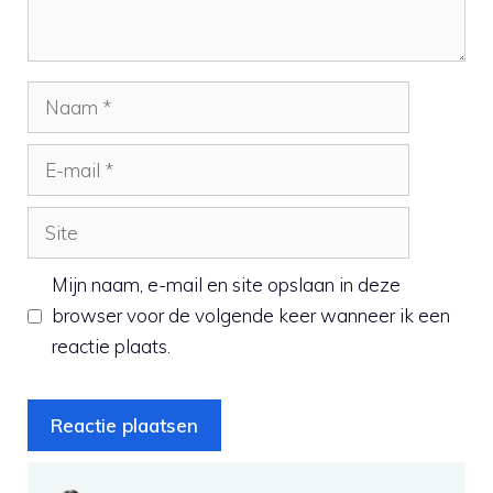
Naam
E-
mail
Site
Mijn naam, e-mail en site opslaan in deze
browser voor de volgende keer wanneer ik een
reactie plaats.