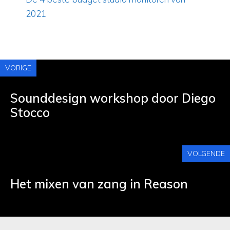
2021
VORIGE
Sounddesign workshop door Diego
Stocco
VOLGENDE
Het mixen van zang in Reason