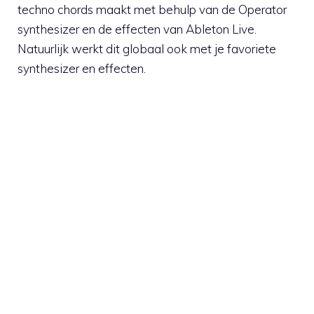
techno chords maakt met behulp van de Operator
synthesizer en de effecten van Ableton Live.
Natuurlijk werkt dit globaal ook met je favoriete
synthesizer en effecten.