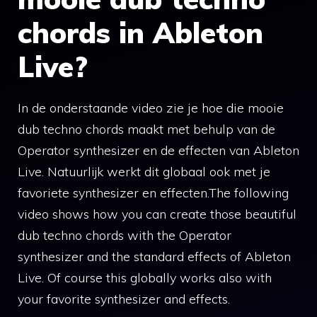
chords in Ableton
Live?
In de onderstaande video zie je hoe die mooie
dub techno chords maakt met behulp van de
Operator synthesizer en de effecten van Ableton
Live. Natuurlijk werkt dit globaal ook met je
favoriete synthesizer en effecten.The following
video shows how you can create those beautiful
dub techno chords with the Operator
synthesizer and the standard effects of Ableton
Live. Of course this globally works also with
your favorite synthesizer and effects.