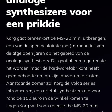
synthesizers voor
een prikkie
Korg gaat binnenkort de MS-20 mini uitbrengen,
een van de spectaculairste (her)introducties van
de afgelopen jaren op het gebied van de
analoge synthesizers. Dit gaat al een regelrechte
hit worden, maar de hardwarefabrikant heeft
geen behoefte om op zijn lauweren te rusten.
Aanstaande zomer zal Korg de Volca series
introduceren, een drietal synthesizers die voor
rond de 150 euro in de winkel komen te
liggen.Korg will soon release the MS-20 mini,