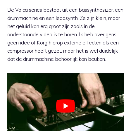
De Volca series bestaat uit een bassynthesizer, een
drummachine en een leadsynth. Ze zijn klein, maar
het geluid kan erg groot zijn zoals in de
onderstaande video is te horen. Ik heb overigens
geen idee of Korg hierop externe effecten als een
compressor heeft gezet, maar het is wel duidelijk
dat de drummachine behoorlijk kan beuken.