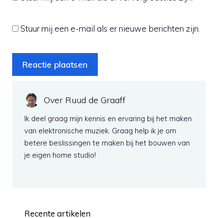
Stuur mij een e-mail als er nieuwe berichten zijn.
Over Ruud de Graaff
Ik deel graag mijn kennis en ervaring bij het maken
van elektronische muziek. Graag help ik je om
betere beslissingen te maken bij het bouwen van
je eigen home studio!
Recente artikelen