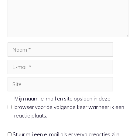
Naam
E-
mail
Site
Mijn naam, e-mail en site opslaan in deze
browser voor de volgende keer wanneer ik een
reactie plaats.
Stuur mij een e-mail als er vervolgreacties zijn.