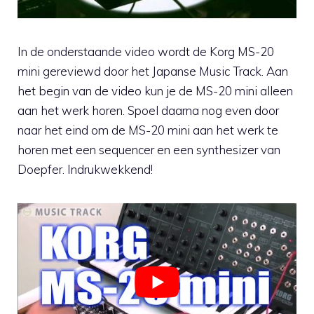
In de onderstaande video wordt de Korg MS-20
mini gereviewd door het Japanse Music Track. Aan
het begin van de video kun je de MS-20 mini alleen
aan het werk horen. Spoel daarna nog even door
naar het eind om de MS-20 mini aan het werk te
horen met een sequencer en een synthesizer van
Doepfer. Indrukwekkend!