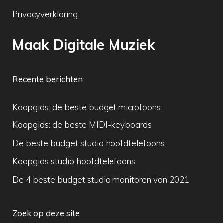
Privacyverklaring
Maak Digitale Muziek
Recente berichten
Koopgids: de beste budget microfoons
Koopgids: de beste MIDI-keyboards
De beste budget studio hoofdtelefoons
Koopgids studio hoofdtelefoons
De 4 beste budget studio monitoren van 2021
Zoek op deze site