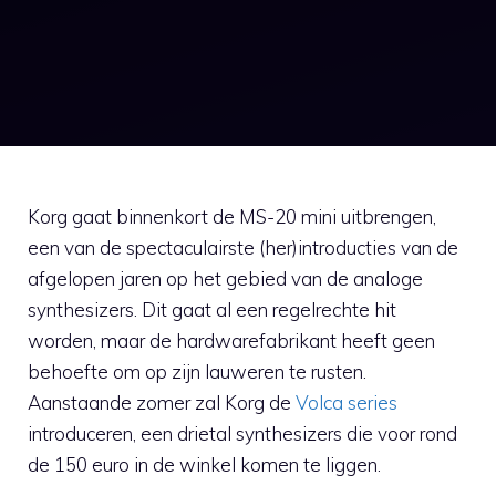
Korg gaat binnenkort de MS-20 mini uitbrengen,
een van de spectaculairste (her)introducties van de
afgelopen jaren op het gebied van de analoge
synthesizers. Dit gaat al een regelrechte hit
worden, maar de hardwarefabrikant heeft geen
behoefte om op zijn lauweren te rusten.
Aanstaande zomer zal Korg de
Volca series
introduceren, een drietal synthesizers die voor rond
de 150 euro in de winkel komen te liggen.