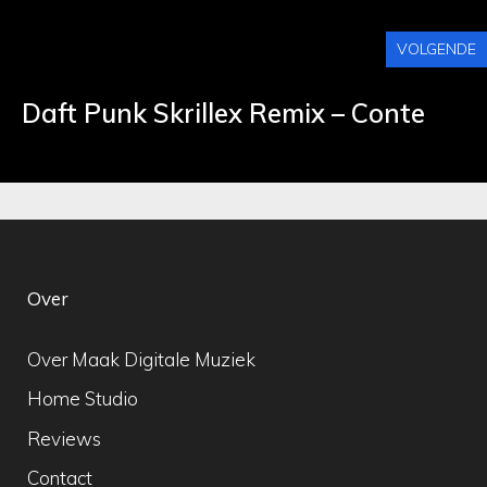
VOLGENDE
Daft Punk Skrillex Remix – Conte
Over
Over Maak Digitale Muziek
Home Studio
Reviews
Contact