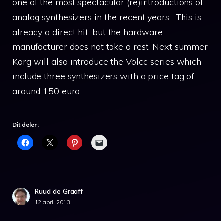
one of the most spectacular (re)introductions of
analog synthesizers in the recent years . This is
already a direct hit, but the hardware
manufacturer does not take a rest. Next summer
Korg will also introduce the Volca series which
include three synthesizers with a price tag of
around 150 euro.
Dit delen:
Ruud de Graaff
12 april 2013