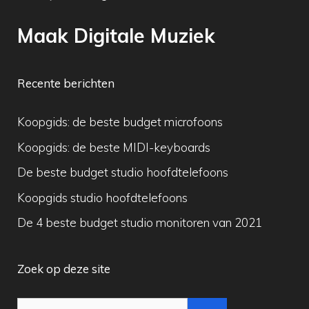
Maak Digitale Muziek
Recente berichten
Koopgids: de beste budget microfoons
Koopgids: de beste MIDI-keyboards
De beste budget studio hoofdtelefoons
Koopgids studio hoofdtelefoons
De 4 beste budget studio monitoren van 2021
Zoek op deze site
Zoek