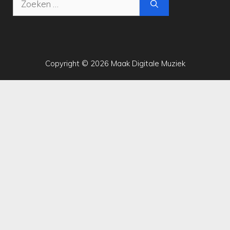
naar:
Copyright © 2026 Maak Digitale Muziek