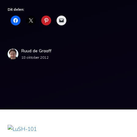
Dit delen:
Ruud de Graaff
18 oktober 2012