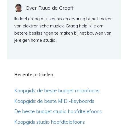
Over Ruud de Graaff
Ik deel graag mijn kennis en ervaring bij het maken
van elektronische muziek. Graag help ik je om
betere beslissingen te maken bij het bouwen van
je eigen home studio!
Recente artikelen
Koopgids: de beste budget microfoons
Koopgids: de beste MIDI-keyboards
De beste budget studio hoofdtelefoons
Koopgids studio hoofdtelefoons