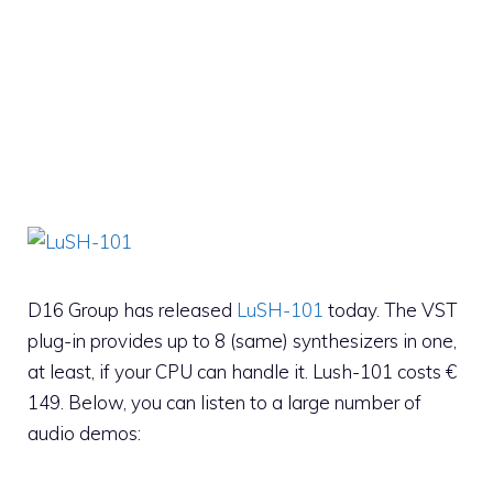
D16 Group has released
LuSH-101
today. The VST
plug-in provides up to 8 (same) synthesizers in one,
at least, if your CPU can handle it. Lush-101 costs €
149. Below, you can listen to a large number of
audio demos: