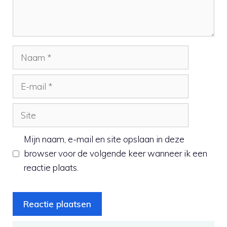
Naam
E-
mail
Site
Mijn naam, e-mail en site opslaan in deze
browser voor de volgende keer wanneer ik een
reactie plaats.