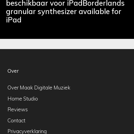
beschikbaar voor iPadBorderlands
granular synthesizer available for
iPad
Over
Over Maak Digitale Muziek
Home Studio
Reviews
Contact
Privacyverklaring