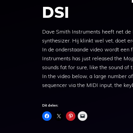
DSI
Dave Smith Instruments heeft net de
synthesizer. Hij klinkt wel vet, doet
In de onderstaande video wordt een 
Instruments has just released the Mop
sounds fat for sure, like the sound of
In the video below, a large number of
sequencer via the MIDI input, the keyb
Dit delen: