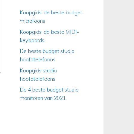
Koopgids: de beste budget
microfoons
Koopgids: de beste MIDI-
keyboards
De beste budget studio
hoofdtelefoons
Koopgids studio
hoofdtelefoons
De 4 beste budget studio
monitoren van 2021