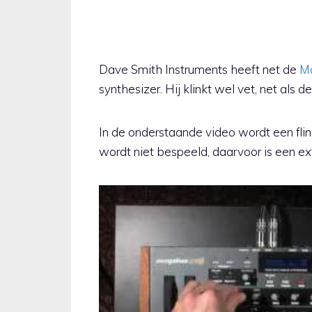
Dave Smith Instruments heeft net de
Mo
synthesizer. Hij klinkt wel vet, net als 
In de onderstaande video wordt een fli
wordt niet bespeeld, daarvoor is een ex