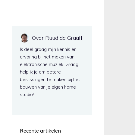
Over Ruud de Graaff
Ik deel graag mijn kennis en
ervaring bij het maken van
elektronische muziek. Graag
help ik je om betere
beslissingen te maken bij het
bouwen van je eigen home
studio!
Recente artikelen