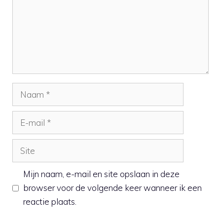
Naam
E-
mail
Site
Mijn naam, e-mail en site opslaan in deze
browser voor de volgende keer wanneer ik een
reactie plaats.