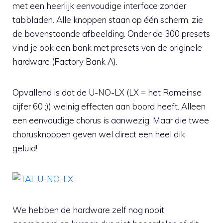
met een heerlijk eenvoudige interface zonder
tabbladen. Alle knoppen staan op één scherm, zie
de bovenstaande afbeelding. Onder de 300 presets
vind je ook een bank met presets van de originele
hardware (Factory Bank A).
Opvallend is dat de U-NO-LX (LX = het Romeinse
cijfer 60 ;)) weinig effecten aan boord heeft. Alleen
een eenvoudige chorus is aanwezig. Maar die twee
chorusknoppen geven wel direct een heel dik
geluid!
We hebben de hardware zelf nog nooit