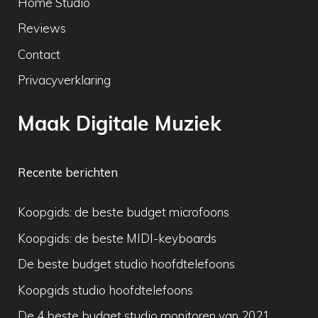
Home Studio
Reviews
Contact
Privacyverklaring
Maak Digitale Muziek
Recente berichten
Koopgids: de beste budget microfoons
Koopgids: de beste MIDI-keyboards
De beste budget studio hoofdtelefoons
Koopgids studio hoofdtelefoons
De 4 beste budget studio monitoren van 2021