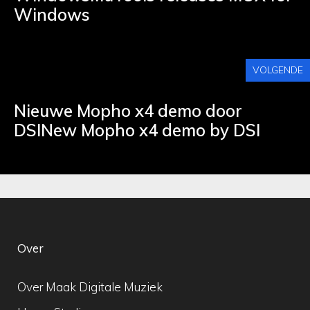
Windows
VOLGENDE
Nieuwe Mopho x4 demo door
DSINew Mopho x4 demo by DSI
Over
Over Maak Digitale Muziek