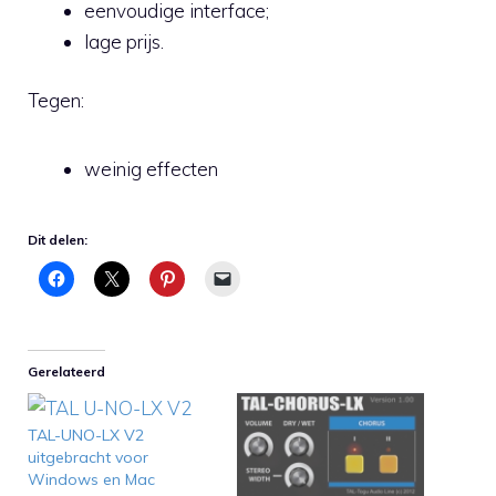
eenvoudige interface;
lage prijs.
Tegen:
weinig effecten
Dit delen:
Gerelateerd
TAL-UNO-LX V2
uitgebracht voor
Windows en Mac