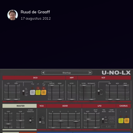
Ruud de Graaff
17 augustus 2012