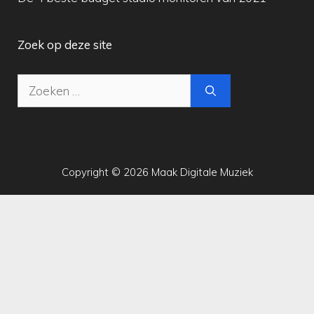
Zoek op deze site
Zoek
naar:
Copyright © 2026 Maak Digitale Muziek