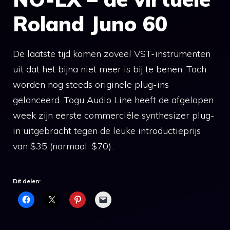
Roland Juno 60
De laatste tijd komen zoveel VST-instrumenten
uit dat het bijna niet meer is bij te benen. Toch
worden nog steeds originele plug-ins
gelanceerd. Togu Audio Line heeft de afgelopen
week zijn eerste commerciële synthesizer plug-
in uitgebracht tegen de leuke introductieprijs
van $35 (normaal: $70).
Dit delen: