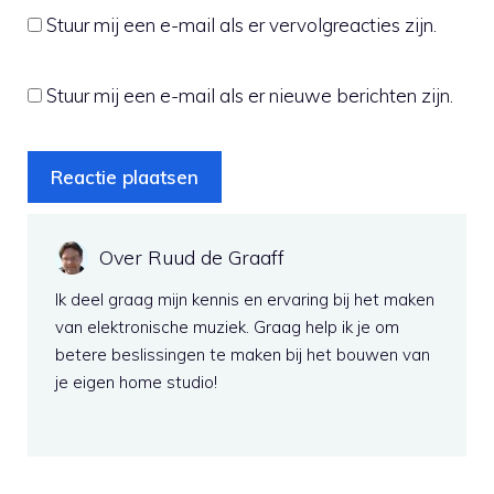
Stuur mij een e-mail als er vervolgreacties zijn.
Stuur mij een e-mail als er nieuwe berichten zijn.
Over Ruud de Graaff
Ik deel graag mijn kennis en ervaring bij het maken
van elektronische muziek. Graag help ik je om
betere beslissingen te maken bij het bouwen van
je eigen home studio!