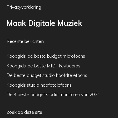
Privacyverklaring
Maak Digitale Muziek
Recente berichten
Koopgids: de beste budget microfoons
Koopgids: de beste MIDI-keyboards
De beste budget studio hoofdtelefoons
Koopgids studio hoofdtelefoons
De 4 beste budget studio monitoren van 2021
Zoek op deze site