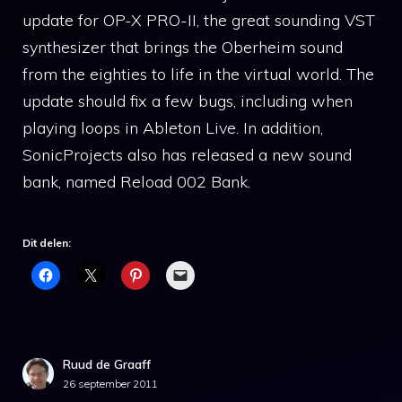
update for OP-X PRO-II, the great sounding VST
synthesizer that brings the Oberheim sound
from the eighties to life in the virtual world. The
update should fix a few bugs, including when
playing loops in Ableton Live. In addition,
SonicProjects also has released a new sound
bank, named Reload 002 Bank.
Dit delen:
Ruud de Graaff
26 september 2011