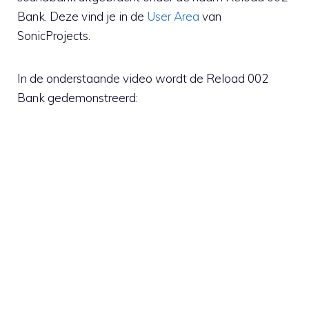
Bank. Deze vind je in de
User Area
van
SonicProjects.
In de onderstaande video wordt de Reload 002
Bank gedemonstreerd: