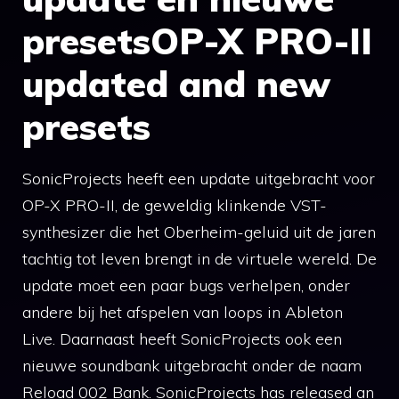
presetsOP-X PRO-II
updated and new
presets
SonicProjects heeft een update uitgebracht voor
OP-X PRO-II, de geweldig klinkende VST-
synthesizer die het Oberheim-geluid uit de jaren
tachtig tot leven brengt in de virtuele wereld. De
update moet een paar bugs verhelpen, onder
andere bij het afspelen van loops in Ableton
Live. Daarnaast heeft SonicProjects ook een
nieuwe soundbank uitgebracht onder de naam
Reload 002 Bank. SonicProjects has released an