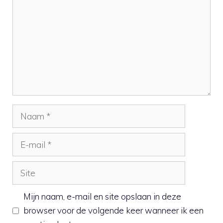
Naam
E-
mail
Site
Mijn naam, e-mail en site opslaan in deze
browser voor de volgende keer wanneer ik een