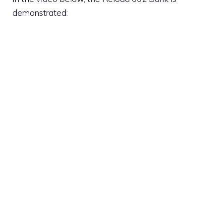
demonstrated: