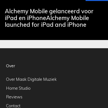
Alchemy Mobile gelanceerd voor
iPad en iPhoneAlchemy Mobile
launched for iPad and iPhone
Over
Over Maak Digitale Muziek
Home Studio
Reviews
Contact