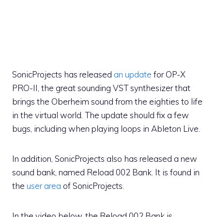
SonicProjects has released
an update
for OP-X
PRO-II, the great sounding VST synthesizer that
brings the Oberheim sound from the eighties to life
in the virtual world. The update should fix a few
bugs, including when playing loops in Ableton Live.
In addition, SonicProjects also has released a new
sound bank, named Reload 002 Bank. It is found in
the
user area
of SonicProjects.
In the video below, the Reload 002 Bank is