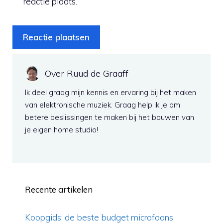
reactie plaats.
Over Ruud de Graaff
Ik deel graag mijn kennis en ervaring bij het maken
van elektronische muziek. Graag help ik je om
betere beslissingen te maken bij het bouwen van
je eigen home studio!
Recente artikelen
Koopgids: de beste budget microfoons